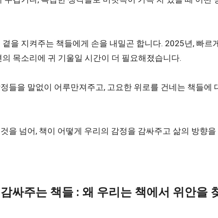
 곁을 지켜주는 책들에게 손을 내밀곤 합니다. 2025년, 빠르
면의 목소리에 귀 기울일 시간이 더 필요해졌습니다.
정들을 말없이 어루만져주고, 고요한 위로를 건네는 책들에 
것을 넘어, 책이 어떻게 우리의 감정을 감싸주고 삶의 방향
 감싸주는 책들 : 왜 우리는 책에서 위안을 