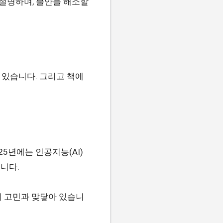
 설명하며, 불안을 해소할
 있습니다. 그리고 책에
5년에는 인공지능(AI)
니다.
의 고민과 맞닿아 있습니