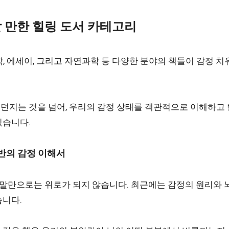
목할 만한 힐링 도서 카테고리
철학, 에세이, 그리고 자연과학 등 다양한 분야의 책들이 감정 
던지는 것을 넘어, 우리의 감정 상태를 객관적으로 이해하고
있습니다.
기반의 감정 이해서
는 말만으로는 위로가 되지 않습니다. 최근에는 감정의 원리와 
습니다.