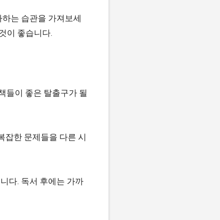
필사하는 습관을 가져보세
 것이 좋습니다.
 책들이 좋은 탈출구가 될
 복잡한 문제들을 다른 시
니다. 독서 후에는 가까