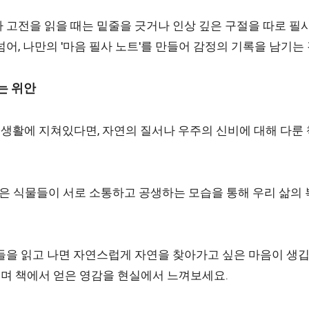
 고전을 읽을 때는 밑줄을 긋거나 인상 깊은 구절을 따로 
넘어, 나만의 '마음 필사 노트'를 만들어 감정의 기록을 남기는
찾는 위안
생활에 지쳐있다면, 자연의 질서나 우주의 신비에 대해 다룬
 책들은 식물들이 서로 소통하고 공생하는 모습을 통해 우리 삶의
.
들을 읽고 나면 자연스럽게 자연을 찾아가고 싶은 마음이 생깁
며 책에서 얻은 영감을 현실에서 느껴보세요.