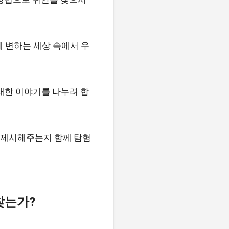
게 변하는 세상 속에서 우
대한 이야기를 나누려 합
을 제시해주는지 함께 탐험
찾는가?