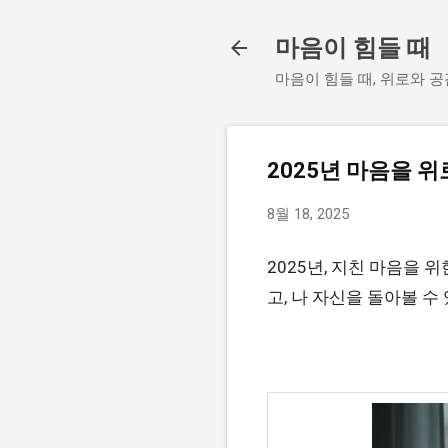
마음이 힘들 때
마음이 힘들 때, 위로와 공
2025년 마음을 위
8월 18, 2025
2025년, 지친 마음을 
고, 나 자신을 돌아볼 