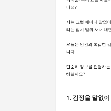
나요?
저는 그럴 때마다 말없이
리는 잠시 멈춰 서서 내
오늘은 인간의 복잡한 감
니다.
단순히 정보를 전달하는 
해볼까요?
1. 감정을 말없이