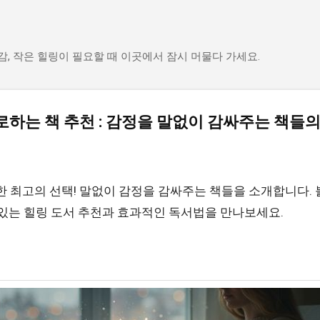
기본 콘텐츠로 건너뛰기
감, 작은 힐링이 필요할 때 이곳에서 잠시 머물다 가세요.
로하는 책 추천 : 감정을 말없이 감싸주는 책들의
위한 최고의 선택! 말없이 감정을 감싸주는 책들을 소개합니다. 
수 있는 힐링 도서 추천과 효과적인 독서법을 만나보세요.