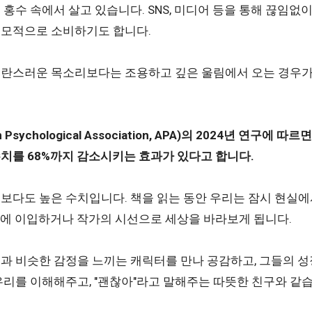
홍수 속에서 살고 있습니다. SNS, 미디어 등을 통해 끊임없
소모적으로 소비하기도 합니다.
란스러운 목소리보다는 조용하고 깊은 울림에서 오는 경우가 
sychological Association, APA)의 2024년 연구에 
치를 68%까지 감소시키는 효과가 있다고 합니다.
보다도 높은 수치입니다. 책을 읽는 동안 우리는 잠시 현실
정에 이입하거나 작가의 시선으로 세상을 바라보게 됩니다.
과 비슷한 감정을 느끼는 캐릭터를 만나 공감하고, 그들의 성
우리를 이해해주고, "괜찮아"라고 말해주는 따뜻한 친구와 같습