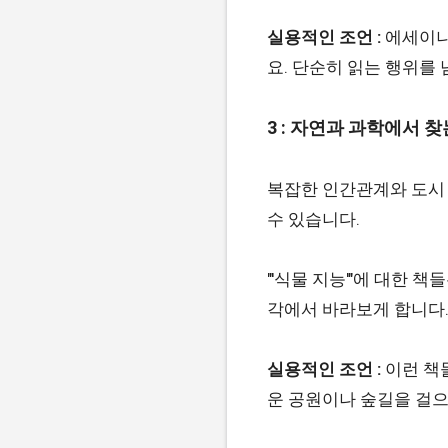
실용적인 조언 :
에세이나
요. 단순히 읽는 행위를 
3 : 자연과 과학에서 
복잡한 인간관계와 도시 
수 있습니다.
"'식물 지능'"에 대한
각에서 바라보게 합니다
실용적인 조언 :
이런 책
운 공원이나 숲길을 걸으