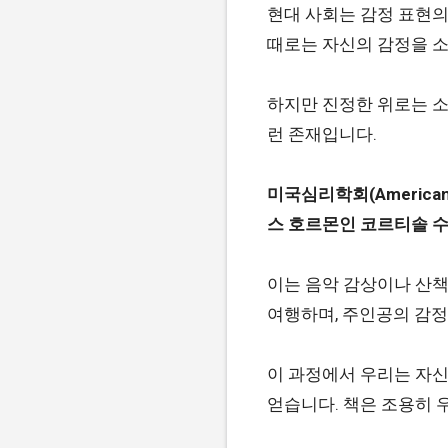
현대 사회는 감정 표현의 
때로는 자신의 감정을 
하지만 진정한 위로는 소
런 존재입니다.
미국심리학회(American P
스 호르몬인 코르티솔 수
이는 음악 감상이나 산책
여행하며, 주인공의 감
이 과정에서 우리는 자신
얻습니다. 책은 조용히 