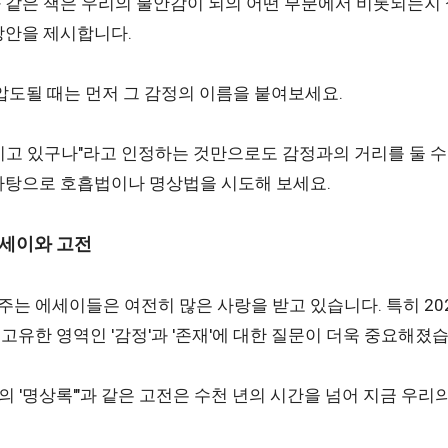
'"와 같은 책은 우리의 불안감이 뇌의 어떤 부분에서 비롯되는지
방안을 제시합니다.
압도될 때는 먼저 그 감정의 이름을 붙여보세요.
끼고 있구나"라고 인정하는 것만으로도 감정과의 거리를 둘 수
바탕으로 호흡법이나 명상법을 시도해 보세요.
 에세이와 고전
는 에세이들은 여전히 많은 사랑을 받고 있습니다. 특히 202
고유한 영역인 '감정'과 '존재'에 대한 질문이 더욱 중요해졌습
 '명상록'"과 같은 고전은 수천 년의 시간을 넘어 지금 우리