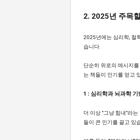
2. 2025년 주
2025년에는 심리학, 
습니다.
단순히 위로의 메시지를 
는 책들이 인기를 얻고 
1 : 심리학과 뇌과학 
더 이상 "그냥 힘내"라
들이 큰 인기를 끌고 있