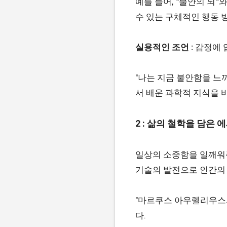
예를 들어, "'불안의 뇌
수 있는 구체적인 행동 
실용적인 조언 :
감정에 
"나는 지금 불안함을 느
서 배운 과학적 지식을 
2 : 삶의 철학을 담은
일상의 소중함을 일깨워주
기술의 발전으로 인간의 
"마르쿠스 아우렐리우스의
다.