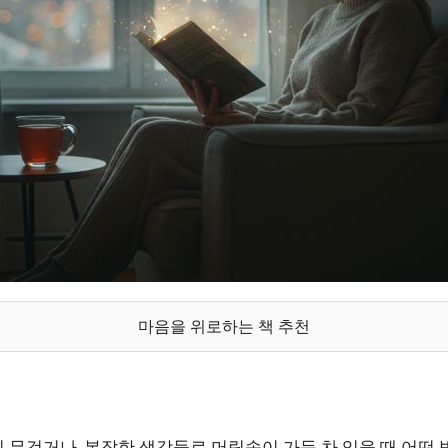
마음을 위로하는 책 추천
이 무겁거나, 복잡한 생각들로 머릿속이 가득 차 있을 때 어떤