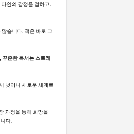
이 타인의 감정을 접하고,
많습니다. 책은 바로 그
따르면, 꾸준한 독서는 스트레
에서 벗어나 새로운 세계로
장 과정을 통해 희망을
니다.