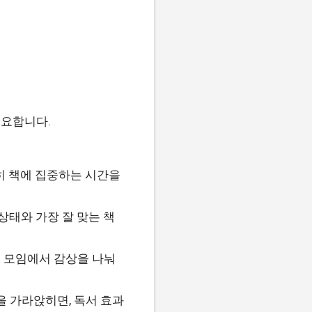
필요합니다.
히 책에 집중하는 시간을
상태와 가장 잘 맞는 책
서 모임에서 감상을 나눠
을 가라앉히면, 독서 효과