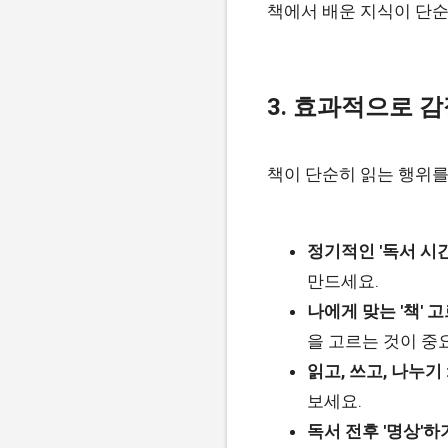
책에서 배운 지식이 단순
3. 효과적으로 
책이 단순히 읽는 행위를
정기적인 '독서 시간
만드세요.
나에게 맞는 '책' 고
을 고르는 것이 중
읽고, 쓰고, 나누기 
보세요.
독서 전후 '명상'하기