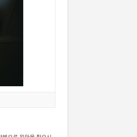
 방법으로 위안을 찾으시