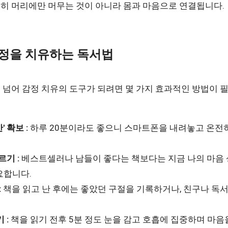
히 머리에만 머무는 것이 아니라 몸과 마음으로 연결됩니다.
감정을 치유하는 독서법
 넘어 감정 치유의 도구가 되려면 몇 가지 효과적인 방법이 
' 확보 :
하루 20분이라도 좋으니 스마트폰을 내려놓고 온전
르기 :
베스트셀러나 남들이 좋다는 책보다는 지금 나의 마음 
요합니다.
:
책을 읽고 난 후에는 좋았던 구절을 기록하거나, 친구나 독
 :
책을 읽기 전후 5분 정도 눈을 감고 호흡에 집중하며 마음