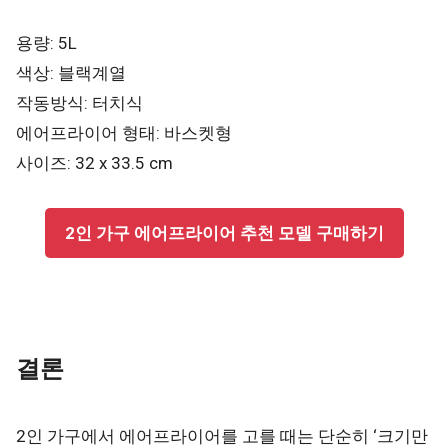
용량: 5L
색상: 블랙계열
작동방식: 터치식
에어프라이어 형태: 바스켓형
사이즈: 32 x 33.5 cm
2인 가구 에어프라이어 추천 모델 구매하기
결론
2인 가구에서 에어프라이어를 고를 때는 단순히 ‘크기만