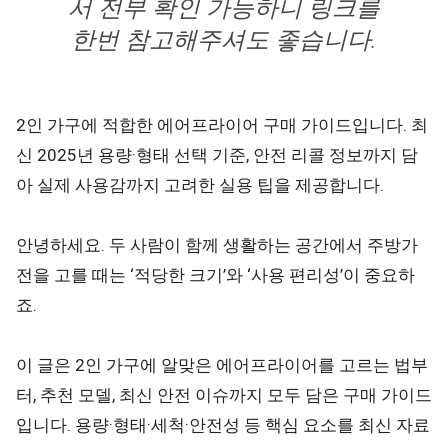
서 전부 확인 가능하니 링크를
한번 참고해주셔도 좋습니다.
2인 가구에 적합한 에어프라이어 구매 가이드입니다. 최
신 2025년 용량·형태 선택 기준, 안전 리콜 정보까지 담
아 실제 사용감까지 고려한 실용 팁을 제공합니다.
안녕하세요. 두 사람이 함께 생활하는 공간에서 주방가
전을 고를 때는 ‘적당한 크기’와 ‘사용 편리성’이 중요하
죠.
이 글은 2인 가구에 알맞은 에어프라이어를 고르는 법부
터, 추천 모델, 최신 안전 이슈까지 모두 담은 구매 가이드
입니다. 용량·형태·세척·안전성 등 핵심 요소를 최신 자료