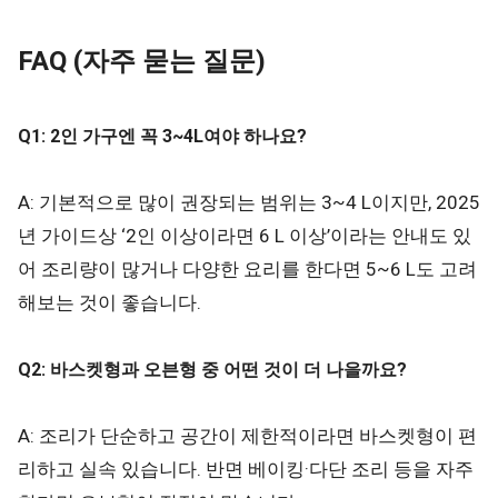
FAQ (자주 묻는 질문)
Q1: 2인 가구엔 꼭 3~4L여야 하나요?
A: 기본적으로 많이 권장되는 범위는 3~4 L이지만, 2025
년 가이드상 ‘2인 이상이라면 6 L 이상’이라는 안내도 있
어 조리량이 많거나 다양한 요리를 한다면 5~6 L도 고려
해보는 것이 좋습니다.
Q2: 바스켓형과 오븐형 중 어떤 것이 더 나을까요?
A: 조리가 단순하고 공간이 제한적이라면 바스켓형이 편
리하고 실속 있습니다. 반면 베이킹·다단 조리 등을 자주