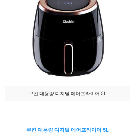
쿠킨 대용량 디지털 에어프라이어 5L
쿠킨 대용량 디지털 에어프라이어 5L