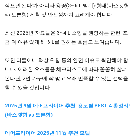
작으면 된다’가 아니라 용량(3~6 L 범위)·형태(바스켓형
vs 오븐형)·세척 및 안전성까지 고려해야 합니다.
최신 2025년 자료들은 3~4 L 소형을 권장하는 한편, 조
금 더 여유 있게 5~6 L를 권하는 흐름도 보여줍니다.
또한 리콜이나 화상 위험 등의 안전 이슈도 확인해야 합
니다. 이러한 요소들을 체크리스트에 따라 꼼꼼히 살펴
본다면, 2인 가구에 딱 맞고 오래 만족할 수 있는 선택을
할 수 있을 것입니다.
2025년 9월 에어프라이어 추천: 용도별 BEST 4 총정리!
(바스켓형 vs 오븐형)
에어프라이어 2025년 11월 추천 모델