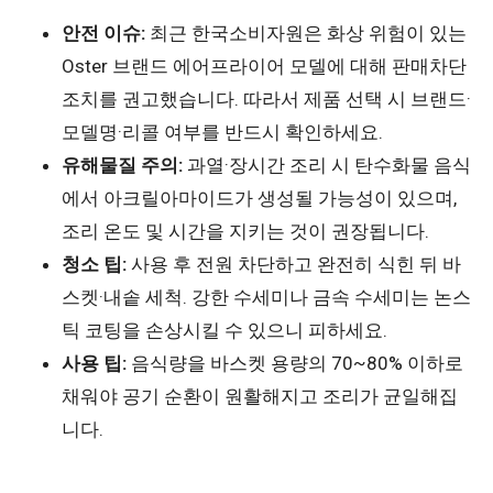
안전 이슈:
최근 한국소비자원은 화상 위험이 있는
Oster 브랜드 에어프라이어 모델에 대해 판매차단
조치를 권고했습니다. 따라서 제품 선택 시 브랜드·
모델명·리콜 여부를 반드시 확인하세요.
유해물질 주의:
과열·장시간 조리 시 탄수화물 음식
에서 아크릴아마이드가 생성될 가능성이 있으며,
조리 온도 및 시간을 지키는 것이 권장됩니다.
청소 팁:
사용 후 전원 차단하고 완전히 식힌 뒤 바
스켓·내솥 세척. 강한 수세미나 금속 수세미는 논스
틱 코팅을 손상시킬 수 있으니 피하세요.
사용 팁:
음식량을 바스켓 용량의 70~80% 이하로
채워야 공기 순환이 원활해지고 조리가 균일해집
니다.