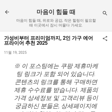
기본 콘텐츠로 건너뛰기
마음이 힘들 때
마음이 힘들 때, 위로와 공감, 작은 힐링이 필요할
때 이곳에서 잠시 머물다 가세요.
가성비부터 프리미엄까지, 2인 가구 에어
프라이어 추천 2025
11월 19, 2025
※ 이 포스팅에는 쿠팡 제휴마케
팅 링크가 포함 되어 있습니다.
콘텐츠의 링크를 통해 구매하면
제휴 수수료를 받습니다. 제품의
가격 상세정보 및 고객리뷰 등이
궁금하신 분들은, 상세페이지에