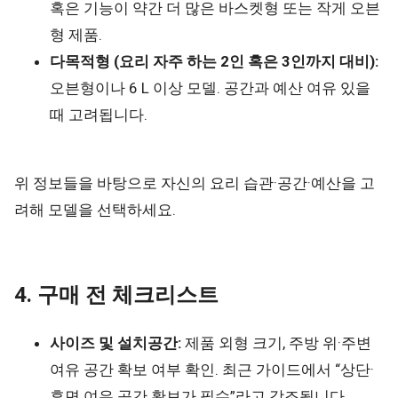
혹은 기능이 약간 더 많은 바스켓형 또는 작게 오븐
형 제품.
다목적형 (요리 자주 하는 2인 혹은 3인까지 대비):
오븐형이나 6 L 이상 모델. 공간과 예산 여유 있을
때 고려됩니다.
위 정보들을 바탕으로 자신의 요리 습관·공간·예산을 고
려해 모델을 선택하세요.
4. 구매 전 체크리스트
사이즈 및 설치공간:
제품 외형 크기, 주방 위·주변
여유 공간 확보 여부 확인. 최근 가이드에서 “상단·
후면 여유 공간 확보가 필수”라고 강조됩니다.