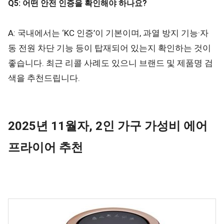
Q5: 어떤 안전 인증을 확인해야 하나요?
A: 국내에서는 ‘KC 인증’이 기본이며, 과열 방지 기능·자
동 전원 차단 기능 등이 탑재되어 있는지 확인하는 것이
좋습니다. 최근 리콜 사례도 있으니 브랜드 및 제품명 검
색을 추천드립니다.
2025년 11월자, 2인 가구 가성비 에어
프라이어 추천