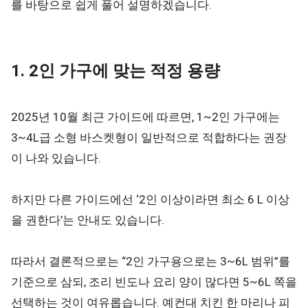
를 바탕으로 쉽게 풀어 설명하겠습니다.
1. 2인 가구에 맞는 적정 용량
2025년 10월 최근 가이드에 따르면, 1~2인 가구에는
3~4L급 소형 바스켓형이 일반적으로 적합하다는 권장
이 나와 있습니다.
하지만 다른 가이드에선 ‘2인 이상이라면 최소 6 L 이상
을 권한다’는 안내도 있습니다.
따라서 결론적으로는 “2인 가구용으로는 3~6L 범위”를
기준으로 삼되, 조리 빈도나 요리 양이 많다면 5~6L 쪽을
선택하는 것이 여유롭습니다. 예컨대 치킨 한 마리나 피