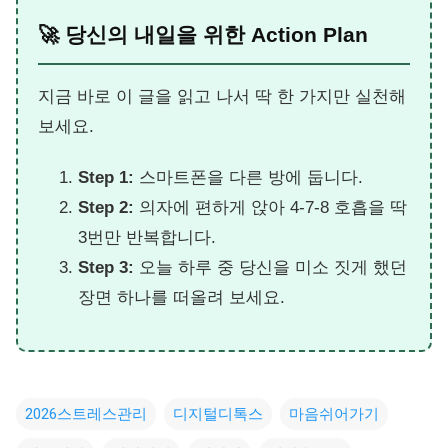
🚀 당신의 내일을 위한 Action Plan
지금 바로 이 글을 읽고 나서 딱 한 가지만 실천해
보세요.
Step 1:
스마트폰을 다른 방에 둡니다.
Step 2:
의자에 편하게 앉아 4-7-8 호흡을 딱
3번만 반복합니다.
Step 3:
오늘 하루 중 당신을 미소 짓게 했던
장면 하나를 떠올려 보세요.
2026스트레스관리
디지털디톡스
마음쉬어가기