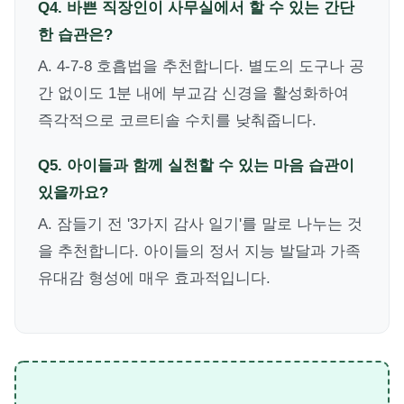
Q4. 바쁜 직장인이 사무실에서 할 수 있는 간단
한 습관은?
A. 4-7-8 호흡법을 추천합니다. 별도의 도구나 공
간 없이도 1분 내에 부교감 신경을 활성화하여
즉각적으로 코르티솔 수치를 낮춰줍니다.
Q5. 아이들과 함께 실천할 수 있는 마음 습관이
있을까요?
A. 잠들기 전 '3가지 감사 일기'를 말로 나누는 것
을 추천합니다. 아이들의 정서 지능 발달과 가족
유대감 형성에 매우 효과적입니다.