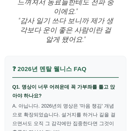
느껴져서 동료들한테도 전파 중
이에요."
"감사 일기 쓰다 보니까 제가 생
각보다 운이 좋은 사람이란 걸
알게 됐어요."
❓ 2026년 멘탈 웰니스 FAQ
Q1. 명상이 너무 어려운데 꼭 가부좌를 틀고 앉
아야 하나요?
A. 아닙니다. 2026년의 명상은 '마음 챙김' 개념
으로 확장되었습니다. 설거지를 하거나 길을 걸
으면서도 오직 그 감각에만 집중한다면 그것이