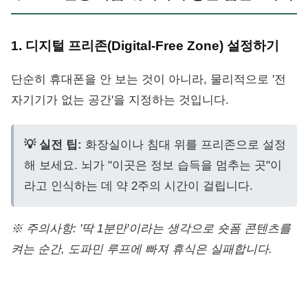
1. 디지털 프리존(Digital-Free Zone) 설정하기
단순히 휴대폰을 안 보는 것이 아니라, 물리적으로 '전
자기기가 없는 공간'을 지정하는 것입니다.
💡 실전 팁:
화장실이나 침대 위를 프리존으로 설정
해 보세요. 뇌가 "이곳은 정보 습득을 멈추는 곳"이
라고 인식하는 데 약 2주의 시간이 걸립니다.
※ 주의사항: '딱 1분만'이라는 생각으로 숏폼 콘텐츠를
켜는 순간, 도파민 루프에 빠져 휴식은 실패합니다.