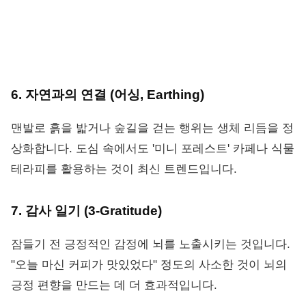
6. 자연과의 연결 (어싱, Earthing)
맨발로 흙을 밟거나 숲길을 걷는 행위는 생체 리듬을 정
상화합니다. 도심 속에서도 '미니 포레스트' 카페나 식물
테라피를 활용하는 것이 최신 트렌드입니다.
7. 감사 일기 (3-Gratitude)
잠들기 전 긍정적인 감정에 뇌를 노출시키는 것입니다.
"오늘 마신 커피가 맛있었다" 정도의 사소한 것이 뇌의
긍정 편향을 만드는 데 더 효과적입니다.