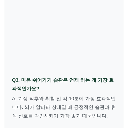
Q3. 마음 쉬어가기 습관은 언제 하는 게 가장 효
과적인가요?
A. 기상 직후와 취침 전 각 10분이 가장 효과적입
니다. 뇌가 알파파 상태일 때 긍정적인 습관과 휴
식 신호를 각인시키기 가장 좋기 때문입니다.