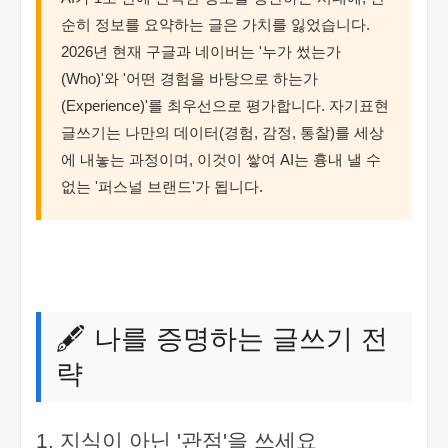
순히 정보를 요약하는 글은 가치를 잃었습니다.
2026년 현재 구글과 네이버는 '누가 썼는가
(Who)'와 '어떤 경험을 바탕으로 하는가
(Experience)'를 최우선으로 평가합니다. 자기표현
글쓰기는 나만의 데이터(경험, 감정, 통찰)를 세상
에 내놓는 과정이며, 이것이 쌓여 AI는 흉내 낼 수
없는 '퍼스널 브랜드'가 됩니다.
🖋️ 나를 증명하는 글쓰기 전
략
1. 지식이 아닌 '관점'을 쓰세요