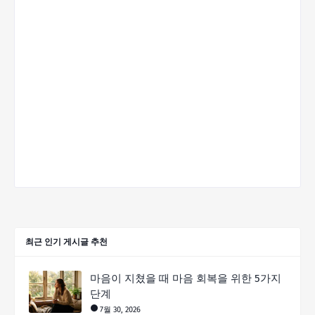
최근 인기 게시글 추천
마음이 지쳤을 때 마음 회복을 위한 5가지
단계
7월 30, 2026