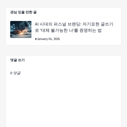
관심 있을 만한 글
AI 시대의 퍼스널 브랜딩: 자기표현 글쓰기
로 '대체 불가능한 나'를 증명하는 법
January 04, 2026
댓글 쓰기
0 댓글