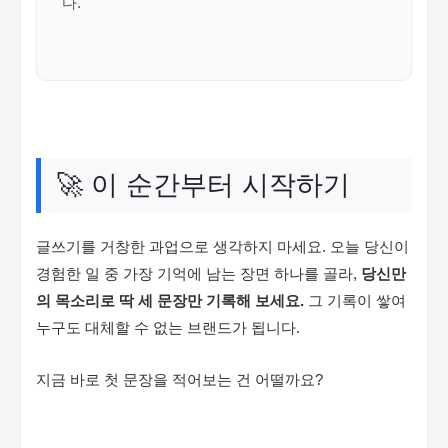
다.
🚀 이 순간부터 시작하기
글쓰기를 거창한 과업으로 생각하지 마세요. 오늘 당신이
경험한 일 중 가장 기억에 남는 장면 하나를 골라,
당신만
의 목소리로 딱 세 문장만 기록해 보세요.
그 기록이 쌓여
누구도 대체할 수 없는 브랜드가 됩니다.
지금 바로 첫 문장을 적어보는 건 어떨까요?