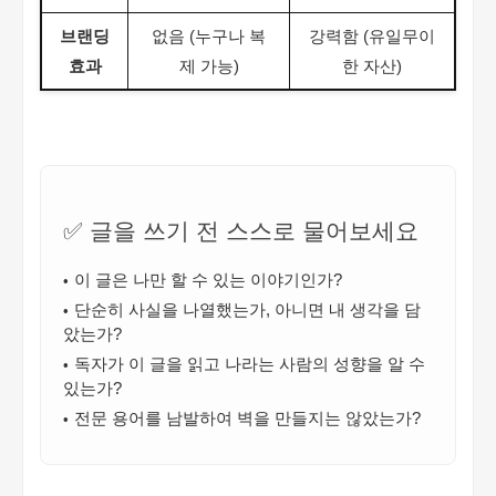
브랜딩
없음 (누구나 복
강력함 (유일무이
효과
제 가능)
한 자산)
✅ 글을 쓰기 전 스스로 물어보세요
이 글은 나만 할 수 있는 이야기인가?
단순히 사실을 나열했는가, 아니면 내 생각을 담
았는가?
독자가 이 글을 읽고 나라는 사람의 성향을 알 수
있는가?
전문 용어를 남발하여 벽을 만들지는 않았는가?