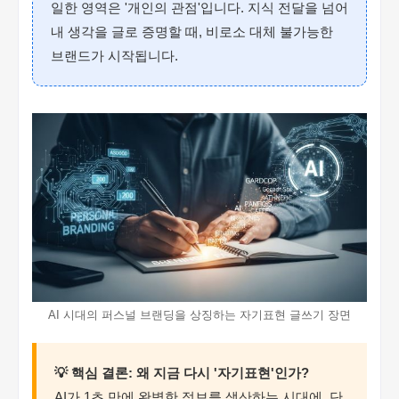
일한 영역은 '개인의 관점'입니다. 지식 전달을 넘어
내 생각을 글로 증명할 때, 비로소 대체 불가능한
브랜드가 시작됩니다.
AI 시대의 퍼스널 브랜딩을 상징하는 자기표현 글쓰기 장면
💡 핵심 결론: 왜 지금 다시 '자기표현'인가?
AI가 1초 만에 완벽한 정보를 생산하는 시대에, 단