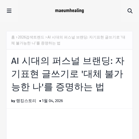
홈
2026검색트렌드
AI 시대의 퍼스널 브랜딩: 자기표현 글쓰기로 '대
체 불가능한 나'를 증명하는 법
AI 시대의 퍼스널 브랜딩: 자
기표현 글쓰기로 '대체 불가
능한 나'를 증명하는 법
랭킹스토리
1월 04, 2026