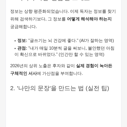
정보는 상향 평준화되었습니다. 이제 독자는 정보를 찾기
위해 검색하기보다, 그 정보를
어떻게 해석해야 하는지
궁금해합니다.
정보:
"글쓰기는 뇌 건강에 좋다." (AI가 잘하는 영역)
관점:
"내가 매일 10분씩 글을 써보니, 불안했던 아침
이 확신으로 바뀌었다." (인간만 할 수 있는 영역)
2026년의 상위 노출은 후자와 같이
실제 경험이 녹아든
구체적인 서사
에 가산점을 부여합니다.
2. '나만의 문장'을 만드는 법 (실전 팁)