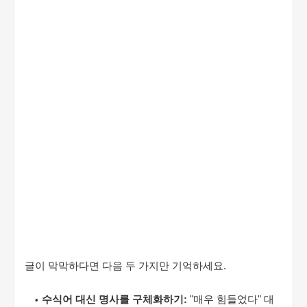
글이 막막하다면 다음 두 가지만 기억하세요.
수식어 대신 명사를 구체화하기:
"매우 힘들었다" 대