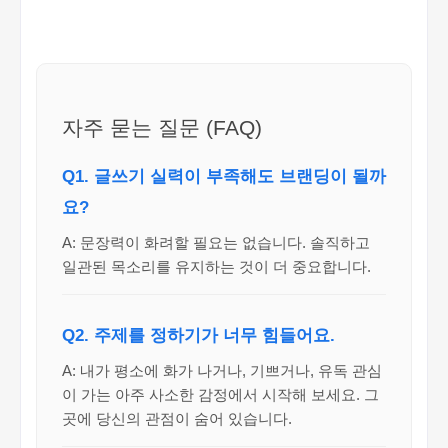
자주 묻는 질문 (FAQ)
Q1. 글쓰기 실력이 부족해도 브랜딩이 될까
요?
A: 문장력이 화려할 필요는 없습니다. 솔직하고
일관된 목소리를 유지하는 것이 더 중요합니다.
Q2. 주제를 정하기가 너무 힘들어요.
A: 내가 평소에 화가 나거나, 기쁘거나, 유독 관심
이 가는 아주 사소한 감정에서 시작해 보세요. 그
곳에 당신의 관점이 숨어 있습니다.