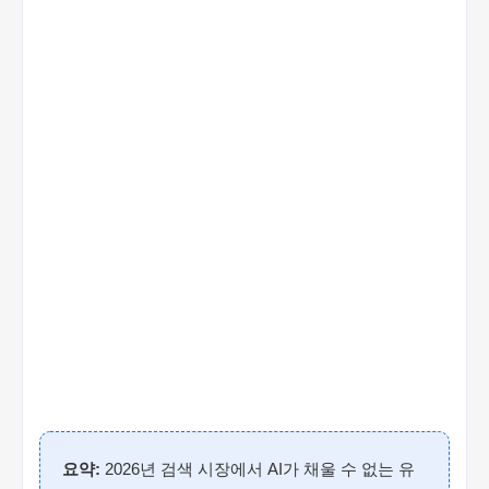
요약:
2026년 검색 시장에서 AI가 채울 수 없는 유