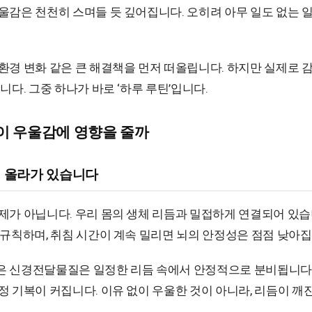
울감은 천천히 스며들 듯 깊어집니다. 오히려 아무 일도 없는 
환경 변화 같은 큰 해결책을 먼저 떠올립니다. 하지만 실제로 
니다. 그중 하나가 바로 ‘하루 루틴’입니다.
이 우울감에 영향을 줄까
에 올라가 있습니다
제가 아닙니다. 우리 몸의 생체 리듬과 밀접하게 연결되어 있습
불규칙하며, 취침 시간이 계속 밀리면 뇌의 안정성은 점점 낮아집
은 신경전달물질은 일정한 리듬 속에서 안정적으로 분비됩니다.
 기복이 커집니다. 이유 없이 우울한 것이 아니라, 리듬이 깨진