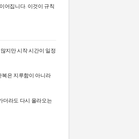
 이어집니다. 이것이 규칙
 많지만 시작 시간이 일정
 반복은 지루함이 아니라
려가더라도 다시 올라오는