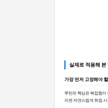
실제로 적용해 본
가장 먼저 고정해야 
루틴의 핵심은 복잡함이 
지면 자연스럽게 취침 시