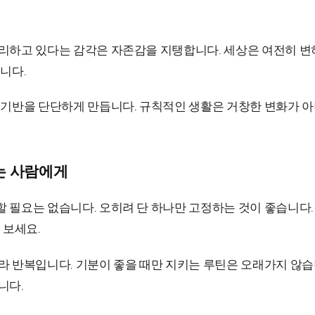
리하고 있다는 감각은 자존감을 지탱합니다. 세상은 여전히 변
니다.
 기반을 단단하게 만듭니다. 규칙적인 생활은 거창한 변화가 아
는 사람에게
필요는 없습니다. 오히려 단 하나만 고정하는 것이 좋습니다. 기
 보세요.
라 반복입니다. 기분이 좋을 때만 지키는 루틴은 오래가지 않습
니다.