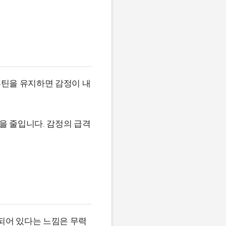
루틴을 유지하면 감정이 내
을 줄입니다. 감정의 급격
되어 있다는 느낌은 무력