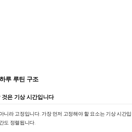
 하루 루틴 구조
할 것은 기상 시간입니다
아니라 고정입니다. 가장 먼저 고정해야 할 요소는 기상 시간입
간도 정렬됩니다.