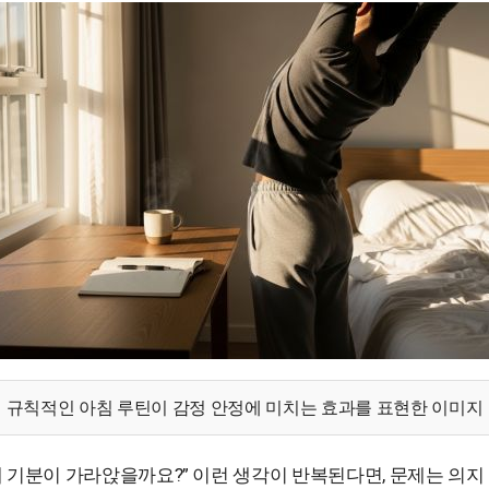
규칙적인 아침 루틴이 감정 안정에 미치는 효과를 표현한 이미지
 기분이 가라앉을까요?” 이런 생각이 반복된다면, 문제는 의지 