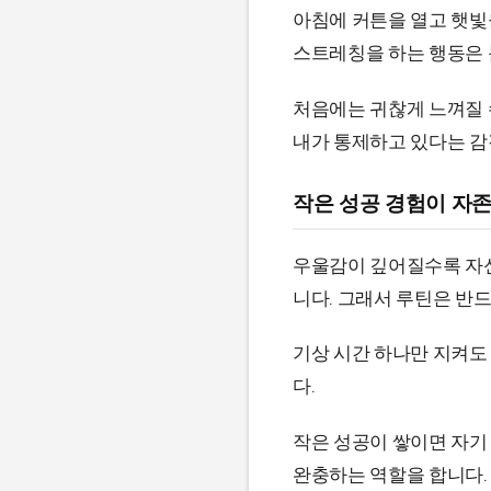
아침에 커튼을 열고 햇빛을
스트레칭을 하는 행동은 
처음에는 귀찮게 느껴질 
내가 통제하고 있다는 감
작은 성공 경험이 자
우울감이 깊어질수록 자신
니다. 그래서 루틴은 반드
기상 시간 하나만 지켜도
다.
작은 성공이 쌓이면 자기
완충하는 역할을 합니다.