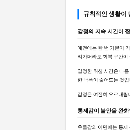
규칙적인 생활이 
감정의 지속 시간이 
예전에는 한 번 기분이 
려가더라도 회복 구간이 
일정한 취침 시간은 다음
한 낙폭이 줄어드는 것입
감정은 여전히 오르내립니
통제감이 불안을 완
우울감의 이면에는 통제 