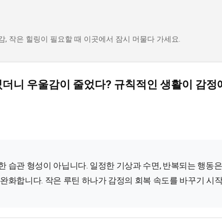
기본 콘텐츠로 건너뛰기
감, 작은 힐링이 필요할 때 이곳에서 잠시 머물다 가세요.
었더니 우울감이 줄었다? 규칙적인 생활이 감정
 습관 형성이 아닙니다. 일정한 기상과 수면, 반복되는 행동은
완화합니다. 작은 루틴 하나가 감정의 회복 속도를 바꾸기 시