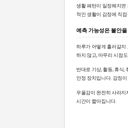
생활 패턴이 일정해지면 
적인 생활이 감정에 직접
예측 가능성은 불안을
하루가 어떻게 흘러갈지 
하지 않고, 마무리 시점
반대로 기상, 활동, 휴
안정 장치입니다. 감정이
우울감이 완전히 사라지지
시간이 짧아집니다.