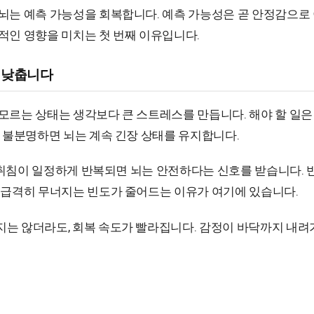
뇌는 예측 가능성을 회복합니다. 예측 가능성은 곧 안정감으로
적인 영향을 미치는 첫 번째 이유입니다.
 낮춥니다
모르는 상태는 생각보다 큰 스트레스를 만듭니다. 해야 할 일은
도 불분명하면 뇌는 계속 긴장 상태를 유지합니다.
식, 취침이 일정하게 반복되면 뇌는 안전하다는 신호를 받습니다.
 급격히 무너지는 빈도가 줄어드는 이유가 여기에 있습니다.
는 않더라도, 회복 속도가 빨라집니다. 감정이 바닥까지 내