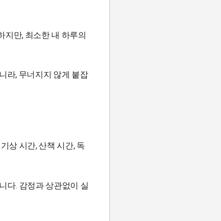
하지만, 최소한 내 하루의
니라, 무너지지 않게 붙잡
상 시간, 산책 시간, 독
니다. 감정과 상관없이 실