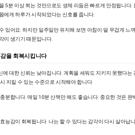
 5분 이상 쬐는 것만으로도 생체 리듬은 빠르게 안정됩니다. 물
몸에게 하루가 시작되었다는 신호를 줍니다.
수 있어요. 하지만 일주일만 유지해 보면 아침이 덜 무겁게 느
각이 생기기 때문입니다.
존감을 회복시킵니다
에 대한 신뢰는 낮아집니다. 계획을 세워도 지키지 못했다는
시 지킬 수 있는 수준으로 시작해야 합니다.
 충분합니다. 매일 10분 산책만 해도 좋습니다. 중요한 것은 
 효능감이 회복됩니다. 나는 할 수 있다는 감각이 다시 살아납니