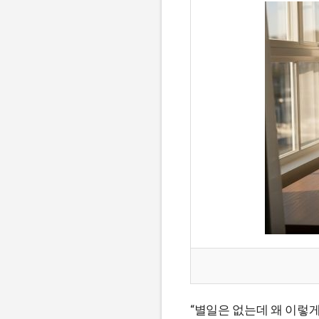
“별일은 없는데 왜 이렇게