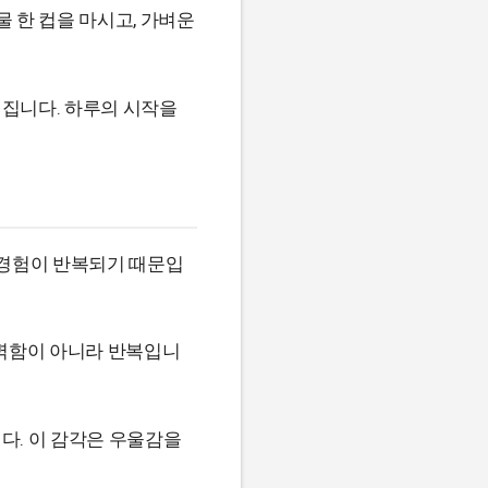
 한 컵을 마시고, 가벼운
껴집니다. 하루의 시작을
 경험이 반복되기 때문입
완벽함이 아니라 반복입니
다. 이 감각은 우울감을