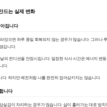
만드는 실제 변화
짧아집니다
가라앉으면 하루 종일 회복되지 않는 경우가 많습니다. 그러나 
생깁니다.
 날의 컨디션을 안정시킵니다. 일정한 식사 시간은 에너지 변동
니다.
다. 하지만 예전처럼 나를 완전히 집어삼키지는 않습니다.
화합니다
상실감이 자리하는 경우가 많습니다. 삶이 흘러가는 대로 방치