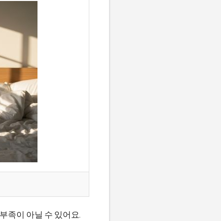
부족이 아닐 수 있어요.