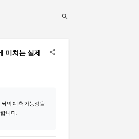
에 미치는 실제
 뇌의 예측 가능성을
작합니다.