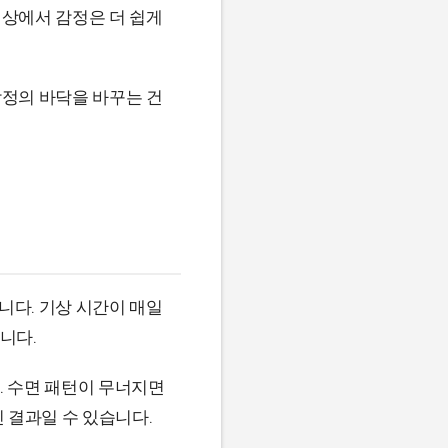
일상에서 감정은 더 쉽게
감정의 바닥을 바꾸는 건
니다. 기상 시간이 매일
니다.
 수면 패턴이 무너지면
 결과일 수 있습니다.