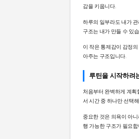
감을 키웁니다.
하루의 일부라도 내가 관
구조는 내가 만들 수 있습
이 작은 통제감이 감정의
아주는 구조입니다.
루틴을 시작하려
처음부터 완벽하게 계획할 
서 시간 중 하나만 선택해
중요한 것은 의욕이 아니
행 가능한 구조가 필요합