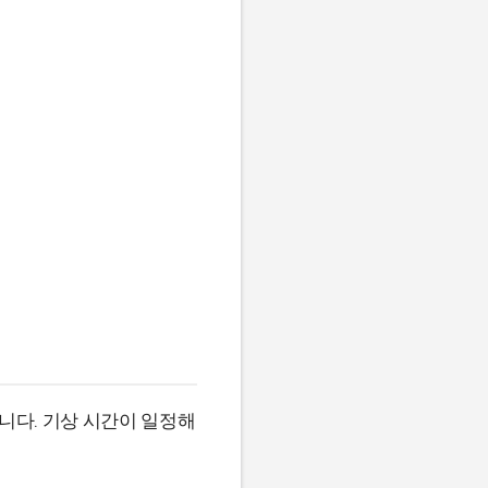
니다. 기상 시간이 일정해