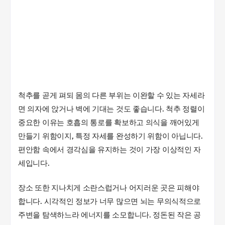
척추를 곧게 펴되 몸의 다른 부위는 이완할 수 있는 자세라
면 의자에 앉거나 벽에 기대는 것도 좋습니다. 척추 정렬이
중요한 이유는 호흡의 통로를 확보하고 의식을 깨어있게
만들기 위함이지, 특정 자세를 완성하기 위함이 아닙니다.
편안함 속에서 경각심을 유지하는 것이 가장 이상적인 자
세입니다.
장소 또한 지나치게 소란스럽거나 어지러운 곳은 피해야
합니다. 시각적인 정보가 너무 많으면 뇌는 무의식적으로
주변을 탐색하느라 에너지를 소모합니다. 정돈된 작은 공