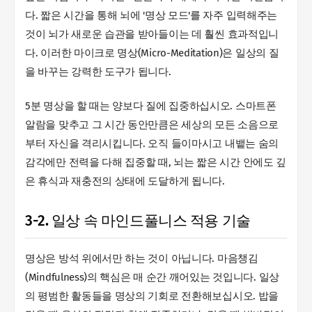
다. 짧은 시간을 통해 뇌에 '명상 모드'를 자주 입력해주는
것이 뇌가 새로운 습관을 받아들이는 데 훨씬 효과적입니
다. 이러한 마이크로 명상(Micro-Meditation)은 일상의 질
을 바꾸는 강력한 도구가 됩니다.
5분 명상을 할 때는 양보다 질에 집중하십시오. 스마트폰
알람을 맞추고 그 시간 동안만큼은 세상의 모든 소음으로
부터 자신을 격리시킵니다. 오직 들이마시고 내뱉는 숨의
감각에만 전력을 다해 집중할 때, 뇌는 짧은 시간 안에도 깊
은 휴식과 재충전의 상태에 도달하게 됩니다.
3-2. 일상 속 마인드풀니스 적용 기술
명상은 방석 위에서만 하는 것이 아닙니다. 마음챙김
(Mindfulness)의 핵심은 매 순간 깨어있는 것입니다. 일상
의 평범한 활동들을 명상의 기회로 전환해보십시오. 밥을