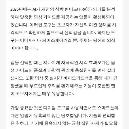
2026년에는 AI가 개인의 심박 변이도(HRV)와 뇌파를 분석
하여 맞춤형 명상 가이드를 제공하는 앱들이 활성화되어
있습니다. 이러한 도구는 초보자가 자신의 이완 상태를 시
각적으로 확인하게 함으로써 신뢰감을 줍니다. 하지만 도
구는 어디까지나 페이스메이커일 뿐, 주체는 당신의 의식
이어야 합니다.
앱을 선택할 때는 지나치게 자극적인 시각 효과보다는 음
성 가이드의 품질과 과학적 원리에 충실한지를 먼저 살피
십시오. 또한 명상 중 실시간 바이오피드백을 통해 내가 긴
장했을 때 부드럽게 주의를 환기해주는 기능이 포함된 앱
이 초보자에게는 매우 유용합니다.
가장 중요한 것은 디지털 도구를 사용하면서도 스마트폰의
다른 알림에 유혹되지 않는 단호함입니다. 기술의 편리함
은 취하되, 기기에 종속되지 않는 균형 잡힌 자세가 필요합