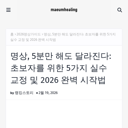
홈
2026명상가이드
명상, 5분만 해도 달라진다: 초보자를 위한 5가지
실수 교정 및 2026 완벽 시작법
명상, 5분만 해도 달라진다:
초보자를 위한 5가지 실수
교정 및 2026 완벽 시작법
랭킹스토리
2월 19, 2026