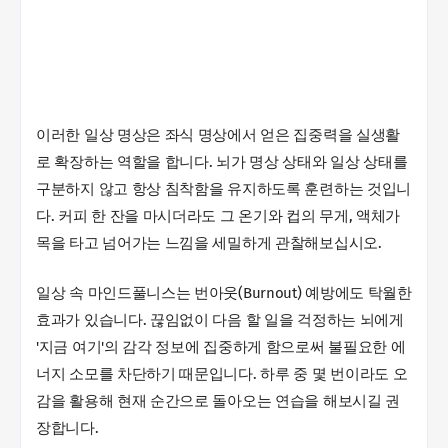
이러한 일상 명상은 좌식 명상에서 얻은 집중력을 실생활
로 확장하는 역할을 합니다. 뇌가 명상 상태와 일상 상태를
구분하지 않고 항상 침착함을 유지하도록 훈련하는 것입니
다. 커피 한 잔을 마시더라도 그 온기와 컵의 무게, 액체가
목을 타고 넘어가는 느낌을 세밀하게 관찰해보십시오.
일상 속 마인드풀니스는 번아웃(Burnout) 예방에도 탁월한
효과가 있습니다. 끊임없이 다음 할 일을 걱정하는 뇌에게
'지금 여기'의 감각 정보에 집중하게 함으로써 불필요한 에
너지 소모를 차단하기 때문입니다. 하루 중 몇 번이라도 오
감을 활용해 현재 순간으로 돌아오는 연습을 해보시길 권
장합니다.