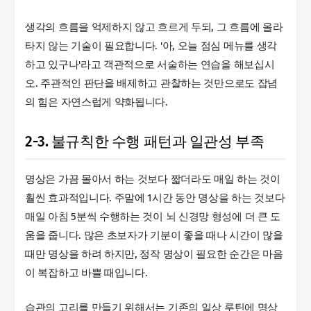
생각의 흐름을 억제하지 않고 흐르게 두되, 그 흐름에 올라
타지 않는 기술이 필요합니다. '아, 오늘 점심 메뉴를 생각
하고 있구나'라고 객관적으로 서술하는 연습을 해보십시
오. 주관적인 판단을 배제하고 관찰하는 것만으로도 잡념
의 힘은 자연스럽게 약화됩니다.
2-3. 불규칙한 수행 패턴과 일관성 부족
명상은 가끔 몰아서 하는 것보다 짧더라도 매일 하는 것이
훨씬 효과적입니다. 주말에 1시간 동안 명상을 하는 것보다
매일 아침 5분씩 수행하는 것이 뇌 신경망 형성에 더 큰 도
움을 줍니다. 많은 초보자가 기분이 좋을 때나 시간이 많을
때만 명상을 하려 하지만, 정작 명상이 필요한 순간은 마음
이 복잡하고 바쁠 때입니다.
습관의 고리를 만들기 위해서는 기존의 일상 루틴에 명상