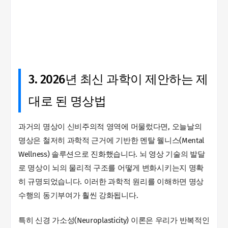
3. 2026년 최신 과학이 제안하는 제
대로 된 명상법
과거의 명상이 신비주의적 영역에 머물렀다면, 오늘날의
명상은 철저히 과학적 근거에 기반한 멘탈 웰니스(Mental
Wellness) 솔루션으로 진화했습니다. 뇌 영상 기술의 발달
로 명상이 뇌의 물리적 구조를 어떻게 변화시키는지 명확
히 규명되었습니다. 이러한 과학적 원리를 이해하면 명상
수행의 동기부여가 훨씬 강화됩니다.
특히 신경 가소성(Neuroplasticity) 이론은 우리가 반복적인