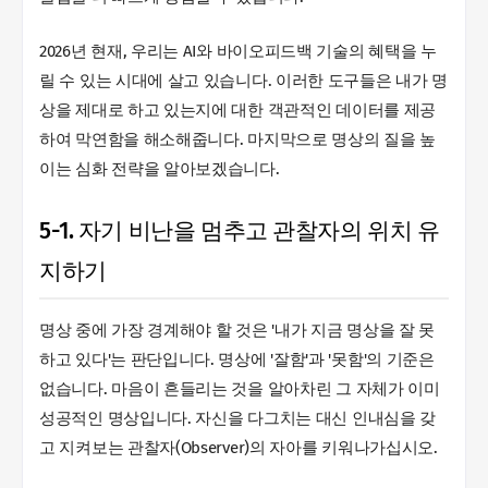
2026년 현재, 우리는 AI와 바이오피드백 기술의 혜택을 누
릴 수 있는 시대에 살고 있습니다. 이러한 도구들은 내가 명
상을 제대로 하고 있는지에 대한 객관적인 데이터를 제공
하여 막연함을 해소해줍니다. 마지막으로 명상의 질을 높
이는 심화 전략을 알아보겠습니다.
5-1. 자기 비난을 멈추고 관찰자의 위치 유
지하기
명상 중에 가장 경계해야 할 것은 '내가 지금 명상을 잘 못
하고 있다'는 판단입니다. 명상에 '잘함'과 '못함'의 기준은
없습니다. 마음이 흔들리는 것을 알아차린 그 자체가 이미
성공적인 명상입니다. 자신을 다그치는 대신 인내심을 갖
고 지켜보는 관찰자(Observer)의 자아를 키워나가십시오.