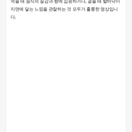
먹을 때 음식의 질감과 향에 집중하거나, 걸을 때 발바닥이
지면에 닿는 느낌을 관찰하는 것 모두가 훌륭한 명상입니
다.