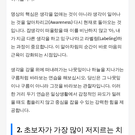
명상의 핵심은 생각을 없애는 것이 아니라 생각이 일어나
는 것을 알아차리고(Awareness) 다시 현재로 돌아오는 것
입니다. 잡생각이 떠올랐을 때 이를 비난하지 않고 '아, 내
가 지금 다른 생각을 하고 있구나'라고 라벨링(Labeling)하
는 과정이 중요합니다. 이 알아차림의 순간이 바로 마음의
근육이 강화되는 시점입니다.
생각을 강물 위에 떠내려가는 나뭇잎이나 하늘을 지나가는
구름처럼 바라보는 연습을 해보십시오. 당신은 그 나뭇잎
이나 구름이 아니라 그것을 바라보는 관찰자입니다. 이러
한 거리 두기 연습은 일상생활에서 감정적인 파도가 밀려
올 때도 휩쓸리지 않고 중심을 잡을 수 있는 강력한 힘을 제
공합니다.
2. 초보자가 가장 많이 저지르는 치