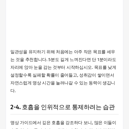
일관성을 유지하기 위해 처음에는 아주 작은 목표를 세우
는 것을 추천합니다. 5분도 길게 느껴진다면 단 1분이라도
자리에 앉아 눈을 감는 것부터 시작하십시오. 목표를 낮게
설정할수록 실패할 확률이 줄어들고, 성취감이 쌓이면서
자연스럽게 명상 시간을 늘려나갈 수 있는 동력이 생깁니
다.
2-4. 호흡을 인위적으로 통제하려는 습관
명상 가이드에서 깊은 호흡을 강조하다 보니, 많은 이들이