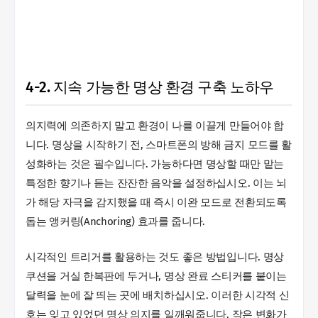
4-2. 지속 가능한 명상 환경 구축 노하우
의지력에 의존하지 말고 환경이 나를 이끌게 만들어야 합
니다. 명상을 시작하기 전, 스마트폰의 방해 금지 모드를 활
성화하는 것은 필수입니다. 가능하다면 명상할 때만 맡는
특정한 향기나 듣는 잔잔한 음악을 설정하십시오. 이는 뇌
가 해당 자극을 감지했을 때 즉시 이완 모드로 전환되도록
돕는 앵커링(Anchoring) 효과를 줍니다.
시각적인 트리거를 활용하는 것도 좋은 방법입니다. 명상
쿠션을 거실 한복판에 두거나, 명상 완료 스티커를 붙이는
달력을 눈에 잘 띄는 곳에 배치하십시오. 이러한 시각적 신
호는 잊고 있었던 명상 의지를 일깨워줍니다. 작은 변화가