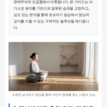
완벽주의와 조급함에서 비롯됩니다. 본 가이드는 뇌
가소성 원리를 기반으로 잘못된 습관을 교정하고,
심도 있는 분석을 통해 초보자가 일상에서 명상의
깊이를 더할 수 있는 구체적인 솔루션을 제시합니
다.
조용한 실내에서 명상을 통해 내면의 평화를 찾는 사람의 모습