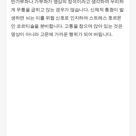
반가부좌나 가부좌가 명상의 정석이라고 생각하여 무리하
게 무릎을 굽히고 앉는 경우가 많습니다. 신체적 통증이 발
생하면 뇌는 이를 위협 신호로 인지하여 스트레스 호르몬
인 코르티솔을 분비합니다. 고통을 참으며 앉아 있는 것은
명상이 아니라 고문에 가까운 행위가 되어 버립니다.