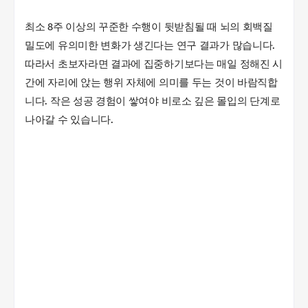
최소 8주 이상의 꾸준한 수행이 뒷받침될 때 뇌의 회백질
밀도에 유의미한 변화가 생긴다는 연구 결과가 많습니다.
따라서 초보자라면 결과에 집중하기보다는 매일 정해진 시
간에 자리에 앉는 행위 자체에 의미를 두는 것이 바람직합
니다. 작은 성공 경험이 쌓여야 비로소 깊은 몰입의 단계로
나아갈 수 있습니다.