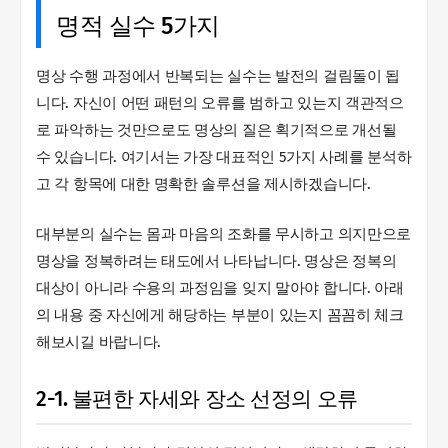
명적 실수 5가지
명상 수행 과정에서 반복되는 실수는 발전의 걸림돌이 됩
니다. 자신이 어떤 패턴의 오류를 범하고 있는지 객관적으
로 파악하는 것만으로도 명상의 질은 획기적으로 개선될
수 있습니다. 여기서는 가장 대표적인 5가지 사례를 분석하
고 각 항목에 대한 명확한 솔루션을 제시하겠습니다.
대부분의 실수는 몸과 마음의 조화를 무시하고 의지만으로
명상을 정복하려는 태도에서 나타납니다. 명상은 정복의
대상이 아니라 수용의 과정임을 잊지 말아야 합니다. 아래
의 내용 중 자신에게 해당하는 부분이 있는지 꼼꼼히 체크
해보시길 바랍니다.
2-1. 불편한 자세와 장소 선정의 오류