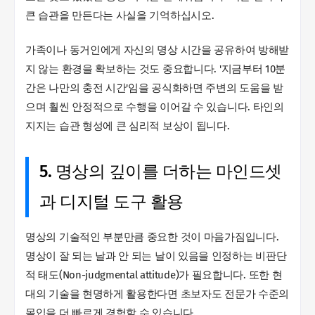
큰 습관을 만든다는 사실을 기억하십시오.
가족이나 동거인에게 자신의 명상 시간을 공유하여 방해받
지 않는 환경을 확보하는 것도 중요합니다. '지금부터 10분
간은 나만의 충전 시간'임을 공식화하면 주변의 도움을 받
으며 훨씬 안정적으로 수행을 이어갈 수 있습니다. 타인의
지지는 습관 형성에 큰 심리적 보상이 됩니다.
5. 명상의 깊이를 더하는 마인드셋
과 디지털 도구 활용
명상의 기술적인 부분만큼 중요한 것이 마음가짐입니다.
명상이 잘 되는 날과 안 되는 날이 있음을 인정하는 비판단
적 태도(Non-judgmental attitude)가 필요합니다. 또한 현
대의 기술을 현명하게 활용한다면 초보자도 전문가 수준의
몰입을 더 빠르게 경험할 수 있습니다.