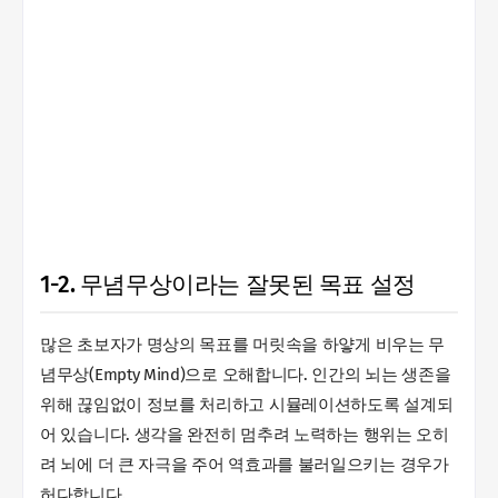
1-2. 무념무상이라는 잘못된 목표 설정
많은 초보자가 명상의 목표를 머릿속을 하얗게 비우는 무
념무상(Empty Mind)으로 오해합니다. 인간의 뇌는 생존을
위해 끊임없이 정보를 처리하고 시뮬레이션하도록 설계되
어 있습니다. 생각을 완전히 멈추려 노력하는 행위는 오히
려 뇌에 더 큰 자극을 주어 역효과를 불러일으키는 경우가
허다합니다.