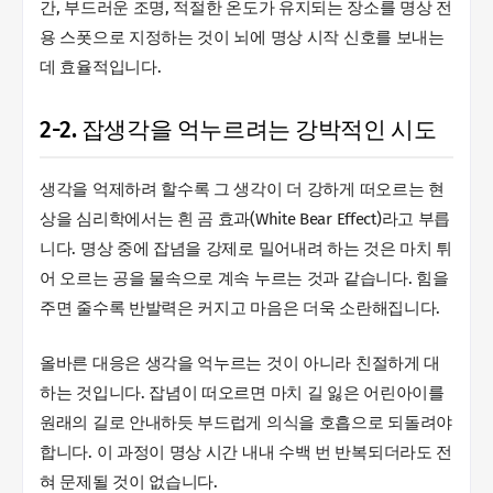
간, 부드러운 조명, 적절한 온도가 유지되는 장소를 명상 전
용 스폿으로 지정하는 것이 뇌에 명상 시작 신호를 보내는
데 효율적입니다.
2-2. 잡생각을 억누르려는 강박적인 시도
생각을 억제하려 할수록 그 생각이 더 강하게 떠오르는 현
상을 심리학에서는 흰 곰 효과(White Bear Effect)라고 부릅
니다. 명상 중에 잡념을 강제로 밀어내려 하는 것은 마치 튀
어 오르는 공을 물속으로 계속 누르는 것과 같습니다. 힘을
주면 줄수록 반발력은 커지고 마음은 더욱 소란해집니다.
올바른 대응은 생각을 억누르는 것이 아니라 친절하게 대
하는 것입니다. 잡념이 떠오르면 마치 길 잃은 어린아이를
원래의 길로 안내하듯 부드럽게 의식을 호흡으로 되돌려야
합니다. 이 과정이 명상 시간 내내 수백 번 반복되더라도 전
혀 문제될 것이 없습니다.