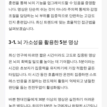
훈련을 통해 뇌의 기능을 업그레이드할 수 있음을 증명합
니다. 명상은 단순히 쉬는 것이 아니라 주의력 통제와 감정
조절을 담당하는 뇌 부위를 집중적으로 단련하는 고강도
인지 훈련입니다. 최신 트렌드에 맞는 효율적인 접근법을
살펴보겠습니다.
3-1. 뇌 가소성을 활용한 5분 명상
최신 연구에 따르면 짧은 시간이라도 고도로 집중된 명상
은 뇌의 회백질 밀도를 높이는 데 기여합니다. 5분이라는
시간은 초보자가 집중력을 유지하기에 가장 적합한 골든
타임입니다. 이 시간 동안 호흡에만 온전히 집중하면 스트
레스 반응을 조절하는 편도체의 활동이 억제되고 냉철한
판단을 돕는 전전두엽이 활성화됩니다.
바쁜 현대인들에게 30분 이상의 명상은 실천하기 어려운
높은 벽입니다. 하지만 5분은 누구에게나 허락된 시간입니