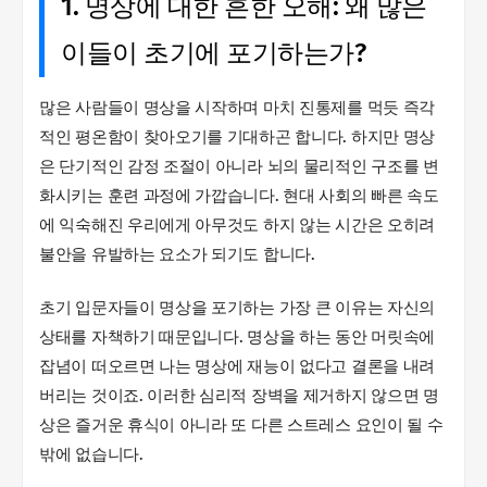
1. 명상에 대한 흔한 오해: 왜 많은
이들이 초기에 포기하는가?
많은 사람들이 명상을 시작하며 마치 진통제를 먹듯 즉각
적인 평온함이 찾아오기를 기대하곤 합니다. 하지만 명상
은 단기적인 감정 조절이 아니라 뇌의 물리적인 구조를 변
화시키는 훈련 과정에 가깝습니다. 현대 사회의 빠른 속도
에 익숙해진 우리에게 아무것도 하지 않는 시간은 오히려
불안을 유발하는 요소가 되기도 합니다.
초기 입문자들이 명상을 포기하는 가장 큰 이유는 자신의
상태를 자책하기 때문입니다. 명상을 하는 동안 머릿속에
잡념이 떠오르면 나는 명상에 재능이 없다고 결론을 내려
버리는 것이죠. 이러한 심리적 장벽을 제거하지 않으면 명
상은 즐거운 휴식이 아니라 또 다른 스트레스 요인이 될 수
밖에 없습니다.