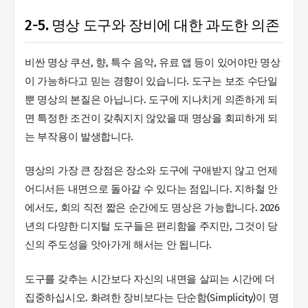
2-5. 명상 도구와 장비에 대한 과도한 의존
비싼 명상 쿠션, 향, 특수 음악, 유료 앱 등이 있어야만 명상
이 가능하다고 믿는 경향이 있습니다. 도구는 보조 수단일
뿐 명상의 본질은 아닙니다. 도구에 지나치게 의존하게 되
면 특정한 조건이 갖춰지지 않았을 때 명상을 회피하게 되
는 부작용이 발생합니다.
명상의 가장 큰 장점은 장소와 도구에 구애받지 않고 언제
어디서든 내면으로 돌아갈 수 있다는 점입니다. 지하철 안
에서도, 회의 직전 짧은 순간에도 명상은 가능합니다. 2026
년의 다양한 디지털 도구들은 편리함을 주지만, 그것이 당
신의 주도성을 앗아가게 해서는 안 됩니다.
도구를 갖추는 시간보다 자신의 내면을 살피는 시간에 더
집중하십시오. 화려한 장비보다는 단순함(Simplicity)이 명