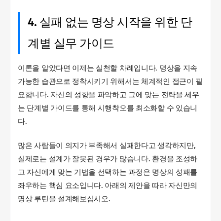
4. 실패 없는 명상 시작을 위한 단
계별 실무 가이드
이론을 알았다면 이제는 실천할 차례입니다. 명상을 지속
가능한 습관으로 정착시키기 위해서는 체계적인 접근이 필
요합니다. 자신의 성향을 파악하고 그에 맞는 전략을 세우
는 단계별 가이드를 통해 시행착오를 최소화할 수 있습니
다.
많은 사람들이 의지가 부족해서 실패한다고 생각하지만,
실제로는 설계가 잘못된 경우가 많습니다. 환경을 조성하
고 자신에게 맞는 기법을 선택하는 과정은 명상의 성패를
좌우하는 핵심 요소입니다. 아래의 제안을 따라 자신만의
명상 루틴을 설계해보십시오.