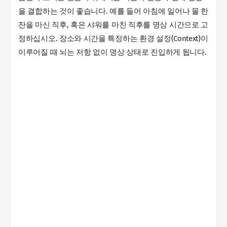
을 결합하는 것이 좋습니다. 예를 들어 아침에 일어나 물 한
잔을 마신 직후, 혹은 샤워를 마친 직후를 명상 시간으로 고
정하십시오. 장소와 시간을 특정하는 환경 설정(Context)이
이루어질 때 뇌는 저항 없이 명상 상태로 진입하게 됩니다.