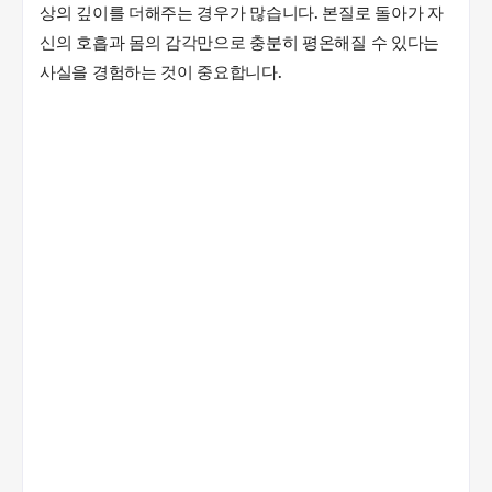
상의 깊이를 더해주는 경우가 많습니다. 본질로 돌아가 자
신의 호흡과 몸의 감각만으로 충분히 평온해질 수 있다는
사실을 경험하는 것이 중요합니다.