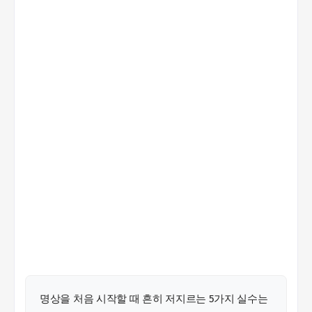
명상을 처음 시작할 때 흔히 저지르는 5가지 실수는