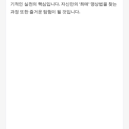
기적인 실천의 핵심입니다. 자신만의 '최애' 명상법을 찾는
과정 또한 즐거운 탐험이 될 것입니다.