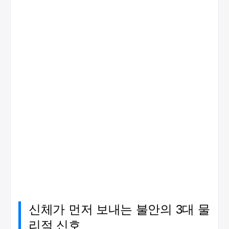
신체가 먼저 보내는 불안의 3대 물
리적 신호