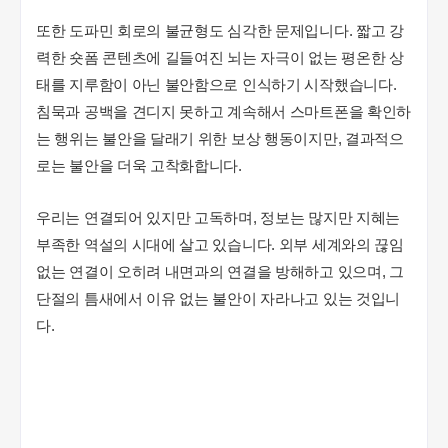
또한 도파민 회로의 불균형도 심각한 문제입니다. 짧고 강
력한 숏폼 콘텐츠에 길들여진 뇌는 자극이 없는 평온한 상
태를 지루함이 아닌 불안함으로 인식하기 시작했습니다.
침묵과 공백을 견디지 못하고 계속해서 스마트폰을 확인하
는 행위는 불안을 달래기 위한 보상 행동이지만, 결과적으
로는 불안을 더욱 고착화합니다.
우리는 연결되어 있지만 고독하며, 정보는 많지만 지혜는
부족한 역설의 시대에 살고 있습니다. 외부 세계와의 끊임
없는 연결이 오히려 내면과의 연결을 방해하고 있으며, 그
단절의 틈새에서 이유 없는 불안이 자라나고 있는 것입니
다.