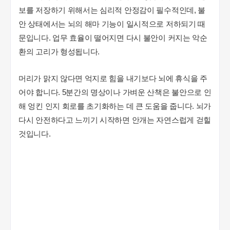
보를 저장하기 위해서는 심리적 안정감이 필수적인데, 불
안 상태에서는 뇌의 해마 기능이 일시적으로 저하되기 때
문입니다. 업무 효율이 떨어지면 다시 불안이 커지는 악순
환의 고리가 형성됩니다.
머리가 맑지 않다면 억지로 힘을 내기보다 뇌에 휴식을 주
어야 합니다. 5분간의 명상이나 가벼운 산책은 불안으로 인
해 엉킨 인지 회로를 초기화하는 데 큰 도움을 줍니다. 뇌가
다시 안전하다고 느끼기 시작하면 안개는 자연스럽게 걷힐
것입니다.