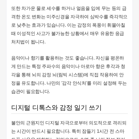
또한 차가운 물로 세수를 하거나 얼음을 입에 무는 등의 급
격한 온도 변화는 미주신경을 자극하여 심박수를 즉각적으
로 낮추는 효과가 있습니다. 이는 감정의 폭풍이 휘몰아칠
때 이성적인 사고가 불가능한 상황에서 매우 유용한 응급
처치법이 됩니다.
음악이나 향기를 활용하는 것도 좋습니다. 자신을 평온하
게 만드는 특정 주파수의 음악이나 아로마 향은 후각과 청
각을 통해 뇌의 감정 뇌(림빅 시스템)에 직접 작용하여 안
정을 유도합니다. 나만의 '감각 안식처'를 미리 설정해 두는
습관이 필요합니다.
디지털 디톡스와 감정 일기 쓰기
불안의 근원지인 디지털 자극으로부터 의도적으로 격리되
는 시간이 반드시 필요합니다. 특히 잠들기 1시간 전 스마