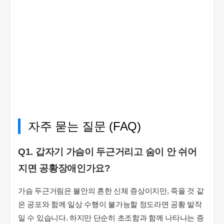
자주 묻는 질문 (FAQ)
Q1. 갑자기 가슴이 두근거리고 숨이 안 쉬어
지면 공황장애인가요?
가슴 두근거림은 불안의 흔한 신체 증상이지만, 죽을 것 같
은 공포와 함께 일상 수행이 불가능할 정도라면 공황 발작
일 수 있습니다. 하지만 단순히 초조함과 함께 나타나는 증