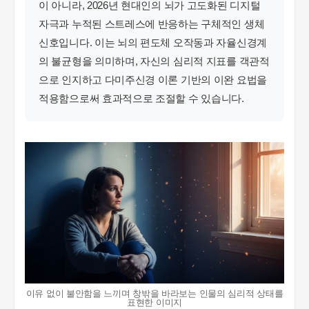
이 아니라, 2026년 현대인의 뇌가 고도화된 디지털
자극과 누적된 스트레스에 반응하는 구체적인 생체
신호입니다. 이는 뇌의 편도체 오작동과 자율신경계
의 불균형을 의미하며, 자신의 심리적 지표를 객관적
으로 인지하고 다미주신경 이론 기반의 이완 요법을
적용함으로써 효과적으로 조절할 수 있습니다.
이유 없이 불안함을 느끼며 창밖을 바라보는 인물의 심리적 상태를
표현한 이미지