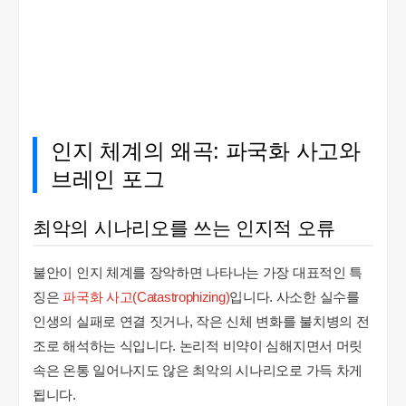
인지 체계의 왜곡: 파국화 사고와
브레인 포그
최악의 시나리오를 쓰는 인지적 오류
불안이 인지 체계를 장악하면 나타나는 가장 대표적인 특
징은
파국화 사고(Catastrophizing)
입니다. 사소한 실수를
인생의 실패로 연결 짓거나, 작은 신체 변화를 불치병의 전
조로 해석하는 식입니다. 논리적 비약이 심해지면서 머릿
속은 온통 일어나지도 않은 최악의 시나리오로 가득 차게
됩니다.