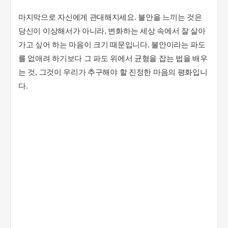
마지막으로 자신에게 관대해지세요. 불안을 느끼는 것은
당신이 이상해서가 아니라, 변화하는 세상 속에서 잘 살아
가고 싶어 하는 마음이 크기 때문입니다. 불안이라는 파도
를 없애려 하기보다 그 파도 위에서 균형을 잡는 법을 배우
는 것, 그것이 우리가 추구해야 할 진정한 마음의 평화입니
다.