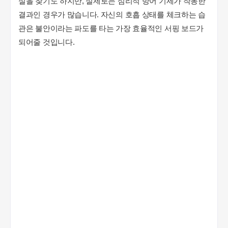
실을 찾기도 하지만, 실제로는 심리적 방어 기제가 작동한
결과인 경우가 많습니다. 자신의 호흡 상태를 체크하는 습
관은 불안이라는 파도를 타는 가장 효율적인 서핑 보드가
되어줄 것입니다.