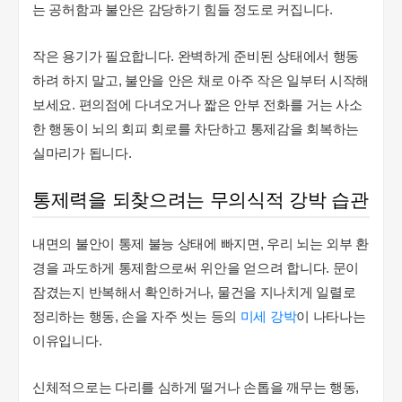
는 공허함과 불안은 감당하기 힘들 정도로 커집니다.
작은 용기가 필요합니다. 완벽하게 준비된 상태에서 행동
하려 하지 말고, 불안을 안은 채로 아주 작은 일부터 시작해
보세요. 편의점에 다녀오거나 짧은 안부 전화를 거는 사소
한 행동이 뇌의 회피 회로를 차단하고 통제감을 회복하는
실마리가 됩니다.
통제력을 되찾으려는 무의식적 강박 습관
내면의 불안이 통제 불능 상태에 빠지면, 우리 뇌는 외부 환
경을 과도하게 통제함으로써 위안을 얻으려 합니다. 문이
잠겼는지 반복해서 확인하거나, 물건을 지나치게 일렬로
정리하는 행동, 손을 자주 씻는 등의
미세 강박
이 나타나는
이유입니다.
신체적으로는 다리를 심하게 떨거나 손톱을 깨무는 행동,