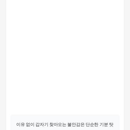
이유 없이 갑자기 찾아오는 불안감은 단순한 기분 탓