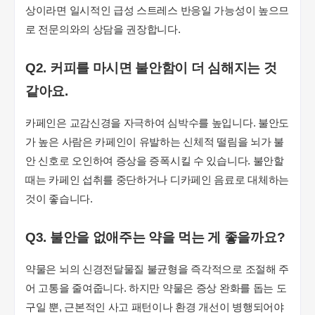
상이라면 일시적인 급성 스트레스 반응일 가능성이 높으므
로 전문의와의 상담을 권장합니다.
Q2. 커피를 마시면 불안함이 더 심해지는 것
같아요.
카페인은 교감신경을 자극하여 심박수를 높입니다. 불안도
가 높은 사람은 카페인이 유발하는 신체적 떨림을 뇌가 불
안 신호로 오인하여 증상을 증폭시킬 수 있습니다. 불안할
때는 카페인 섭취를 중단하거나 디카페인 음료로 대체하는
것이 좋습니다.
Q3. 불안을 없애주는 약을 먹는 게 좋을까요?
약물은 뇌의 신경전달물질 불균형을 즉각적으로 조절해 주
어 고통을 줄여줍니다. 하지만 약물은 증상 완화를 돕는 도
구일 뿐, 근본적인 사고 패턴이나 환경 개선이 병행되어야