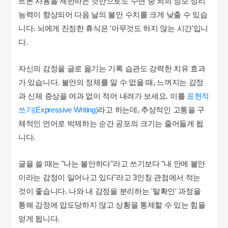
트폰 사용을 제한하는 것만으로도 수면 중 뇌의 정보 정리
능력이 향상되어 다음 날의 불안 수치를 크게 낮출 수 있습
니다. 뇌에게 진정한 휴식은 '아무것도 하지 않는 시간'입니
다.
자신의 감정을 글로 옮기는 기록 습관도 강력한 치유 효과
가 있습니다. 불안의 정체를 알 수 없을 때, 느껴지는 감정
과 신체 증상을 여과 없이 적어 내려가 보세요. 이를
표현적
쓰기(Expressive Writing)
라고 하는데, 추상적인 고통을 구
체적인 언어로 박제하는 순간 공포의 크기는 줄어들게 됩
니다.
글을 쓸 때는 "나는 불안하다"라고 쓰기보다 "내 안에 불안
이라는 감정이 일어나고 있다"라고 3인칭 관점에서 적는
것이 좋습니다. 나와 내 감정을 분리하는 '탈확인' 과정을
통해 감정에 압도당하지 않고 상황을 통제할 수 있는 힘을
얻게 됩니다.