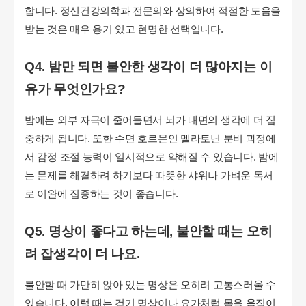
합니다. 정신건강의학과 전문의와 상의하여 적절한 도움을
받는 것은 매우 용기 있고 현명한 선택입니다.
Q4. 밤만 되면 불안한 생각이 더 많아지는 이
유가 무엇인가요?
밤에는 외부 자극이 줄어들면서 뇌가 내면의 생각에 더 집
중하게 됩니다. 또한 수면 호르몬인 멜라토닌 분비 과정에
서 감정 조절 능력이 일시적으로 약해질 수 있습니다. 밤에
는 문제를 해결하려 하기보다 따뜻한 샤워나 가벼운 독서
로 이완에 집중하는 것이 좋습니다.
Q5. 명상이 좋다고 하는데, 불안할 때는 오히
려 잡생각이 더 나요.
불안할 때 가만히 앉아 있는 명상은 오히려 고통스러울 수
있습니다. 이럴 때는 걷기 명상이나 요가처럼 몸을 움직이