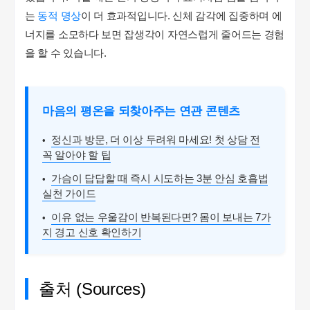
는
동적 명상
이 더 효과적입니다. 신체 감각에 집중하며 에
너지를 소모하다 보면 잡생각이 자연스럽게 줄어드는 경험
을 할 수 있습니다.
마음의 평온을 되찾아주는 연관 콘텐츠
정신과 방문, 더 이상 두려워 마세요! 첫 상담 전
꼭 알아야 할 팁
가슴이 답답할 때 즉시 시도하는 3분 안심 호흡법
실천 가이드
이유 없는 우울감이 반복된다면? 몸이 보내는 7가
지 경고 신호 확인하기
출처 (Sources)