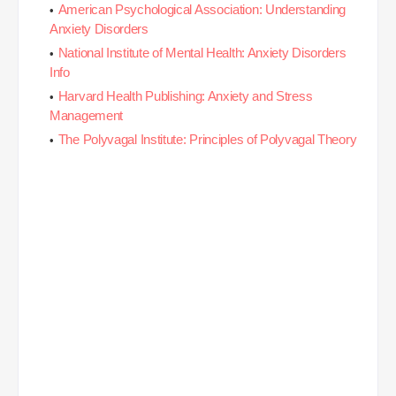
American Psychological Association: Understanding
Anxiety Disorders
National Institute of Mental Health: Anxiety Disorders
Info
Harvard Health Publishing: Anxiety and Stress
Management
The Polyvagal Institute: Principles of Polyvagal Theory