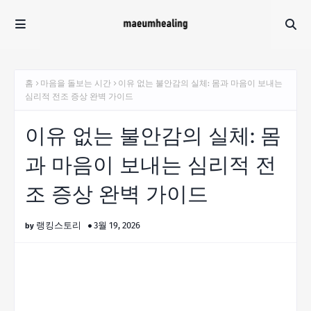
홈
마음을 돌보는 시간
이유 없는 불안감의 실체: 몸과 마음이 보내는
심리적 전조 증상 완벽 가이드
이유 없는 불안감의 실체: 몸
과 마음이 보내는 심리적 전
조 증상 완벽 가이드
랭킹스토리
3월 19, 2026