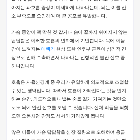
아지는 과호흡 증상이 미세하게 나타나는데, 뇌는 이를 산
소 부족으로 오인하여 더 큰 공포를 유발합니다.
가슴 중앙이 꽉 막힌 것 같거나 숨이 끝까지 쉬어지지 않는
답답함은 이러한 호흡의 변화에서 기인합니다. 목에 이물
감이 느껴지는
매핵기
현상 또한 인후부 근육이 심리적 긴
장으로 인해 수축하면서 나타나는 전형적인 불안 신호 중
하나입니다.
호흡은 자율신경계 중 우리가 유일하게 의도적으로 조절할
수 있는 영역입니다. 따라서 호흡이 가빠진다는 것을 인지
하는 순간, 의도적으로 내뱉는 숨을 길게 가져가는 것만으
로도 뇌에 안전 신호를 보낼 수 있습니다. 신체 리듬을 되찾
으면 요동치던 감정도 서서히 가라앉게 됩니다.
많은 이들이 가슴 답답함을 심장 질환으로 오해하여 응급