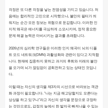
걱정은 또 다른 걱정을 낳는 전염성을 가지고 있습니다. 처
음에는 합리적인 고민으로 시작했으나, 불안의 필터가 씌
워지는 순간 모든 정보는 위협으로 둔갑합니다. 이러한 인
지적 왜곡은 에너지를 극심하게 소모시키며, 정작 중요한
문제 해결 능력은 마비시키는 결과를 초래합니다.
2026년의 심리학 연구들은 이러한 인지 왜곡이 뇌의 디폴
트 모드 네트워크(DMN) 과활성화와 관련이 있다고 지적합
니다. 현재에 집중하지 못하고 과거의 후회와 미래의 불안
을 오가며 뇌가 끊임없이 공회전하고 있는 상태인 것입니
다.
이럴 때는 자신의 생각을 제3자의 시선으로 바라보는 객관
화 과정이 필요합니다. "나는 지금 해고당할지도 모른다는
상상을 하고 있구나"라고 자신의 생각을 문장으로 규정하
는 것만으로도, 감정의 늪에서 한 발자국 빠져나올 수 있는