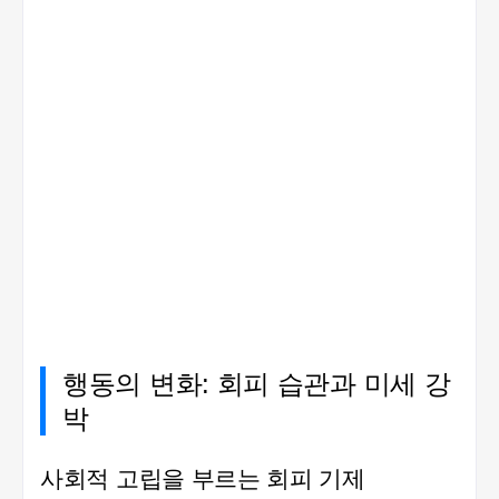
행동의 변화: 회피 습관과 미세 강
박
사회적 고립을 부르는 회피 기제