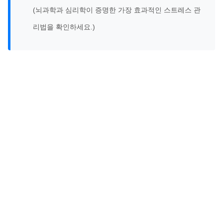
(뇌과학과 심리학이 증명한 가장 효과적인 스트레스 관
리법을 확인하세요.)