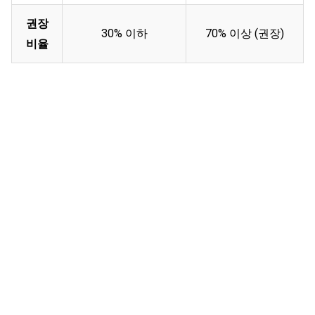
권장
30% 이하
70% 이상 (권장)
비율