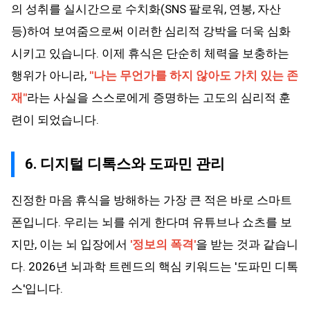
의 성취를 실시간으로 수치화(SNS 팔로워, 연봉, 자산
등)하여 보여줌으로써 이러한 심리적 강박을 더욱 심화
시키고 있습니다. 이제 휴식은 단순히 체력을 보충하는
행위가 아니라,
"나는 무언가를 하지 않아도 가치 있는 존
재"
라는 사실을 스스로에게 증명하는 고도의 심리적 훈
련이 되었습니다.
6. 디지털 디톡스와 도파민 관리
진정한 마음 휴식을 방해하는 가장 큰 적은 바로 스마트
폰입니다. 우리는 뇌를 쉬게 한다며 유튜브나 쇼츠를 보
지만, 이는 뇌 입장에서
'정보의 폭격'
을 받는 것과 같습니
다. 2026년 뇌과학 트렌드의 핵심 키워드는 '도파민 디톡
스'입니다.