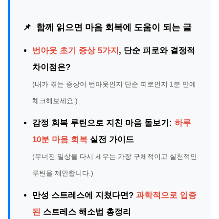
📌
함께 읽으면 마음 회복에 도움이 되는 글
번아웃 초기 증상 5가지
, 단순 피로와 결정적
차이점은?
(내가 겪는 증상이 번아웃인지 단순 피로인지 1분 만에
체크해보세요.)
감정 회복 루틴으로 지친 마음 돌보기:
하루
10분 마음 회복
실전 가이드
(무너진 일상을 다시 세우는 가장 구체적이고 실천적인
루틴을 제안합니다.)
만성 스트레스에 지쳤다면?
과학적으로 입증
된
스트레스 해소법 총정리