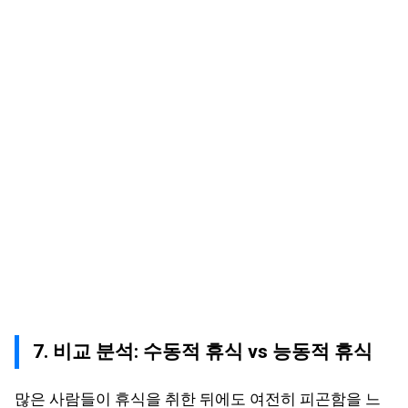
7. 비교 분석: 수동적 휴식 vs 능동적 휴식
많은 사람들이 휴식을 취한 뒤에도 여전히 피곤함을 느