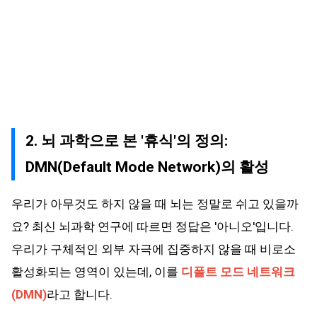
2. 뇌 과학으로 본 '휴식'의 정의:
DMN(Default Mode Network)의 활성
우리가 아무것도 하지 않을 때 뇌는 정말로 쉬고 있을까
요? 최신 뇌과학 연구에 따르면 정답은 '아니오'입니다.
우리가 구체적인 외부 자극에 집중하지 않을 때 비로소
활성화되는 영역이 있는데, 이를
디폴트 모드 네트워크
(DMN)
라고 합니다.