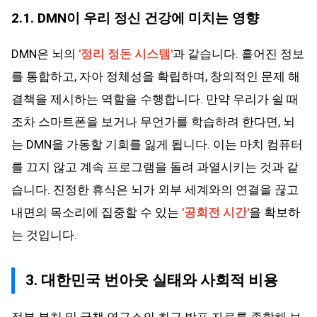
2.1. DMN이 우리 정신 건강에 미치는 영향
DMN은 뇌의
'정리 정돈 시스템'
과 같습니다. 흩어진 정보
를 통합하고, 자아 정체성을 확립하며, 창의적인 문제 해
결책을 제시하는 역할을 수행합니다. 만약 우리가 쉴 때
조차 스마트폰을 보거나 무언가를 학습하려 한다면, 뇌
는 DMN을 가동할 기회를 잃게 됩니다. 이는 마치 컴퓨터
를 끄지 않고 계속 프로그램을 돌려 과열시키는 것과 같
습니다. 진정한 휴식은 뇌가 외부 세계와의 연결을 끊고
내면의 목소리에 집중할 수 있는
'공회전 시간'
을 확보하
는 것입니다.
3. 대한민국 번아웃 실태와 사회적 비용