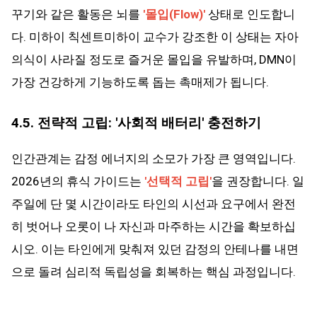
꾸기와 같은 활동은 뇌를
'몰입(Flow)'
상태로 인도합니
다. 미하이 칙센트미하이 교수가 강조한 이 상태는 자아
의식이 사라질 정도로 즐거운 몰입을 유발하며, DMN이
가장 건강하게 기능하도록 돕는 촉매제가 됩니다.
4.5. 전략적 고립: '사회적 배터리' 충전하기
인간관계는 감정 에너지의 소모가 가장 큰 영역입니다.
2026년의 휴식 가이드는
'선택적 고립'
을 권장합니다. 일
주일에 단 몇 시간이라도 타인의 시선과 요구에서 완전
히 벗어나 오롯이 나 자신과 마주하는 시간을 확보하십
시오. 이는 타인에게 맞춰져 있던 감정의 안테나를 내면
으로 돌려 심리적 독립성을 회복하는 핵심 과정입니다.