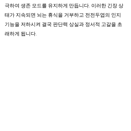
극하여 생존 모드를 유지하게 만듭니다. 이러한 긴장 상
태가 지속되면 뇌는 휴식을 거부하고 전전두엽의 인지
기능을 저하시켜 결국 판단력 상실과 정서적 고갈을 초
래하게 됩니다.