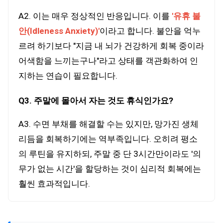
A2. 이는 매우 정상적인 반응입니다. 이를
'유휴 불
안(Idleness Anxiety)'
이라고 합니다. 불안을 억누
르려 하기보다 "지금 내 뇌가 건강하게 회복 중이라
어색함을 느끼는구나"라고 상태를 객관화하여 인
지하는 연습이 필요합니다.
Q3. 주말에 몰아서 자는 것도 휴식인가요?
A3. 수면 부채를 해결할 수는 있지만, 망가진 생체
리듬을 회복하기에는 역부족입니다. 오히려 평소
의 루틴을 유지하되, 주말 중 단 3시간만이라도 '의
무가 없는 시간'을 할당하는 것이 심리적 회복에는
훨씬 효과적입니다.