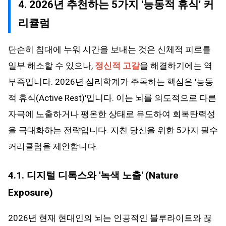
4. 2026년 추천하는 5가지 '능동적 휴식' 커
리큘럼
단순히 침대에 누워 시간을 보내는 것은 신체적 피로를
일부 해소할 수 있으나,
정신적 고갈
을 해결하기에는 역
부족입니다. 2026년 심리학계가 주목하는 핵심은 '능동
적 휴식(Active Rest)'입니다. 이는 뇌를 의도적으로 다른
자극에 노출하거나 평온한 상태로 유도하여 회복탄력성
을 극대화하는 전략입니다. 지친 당신을 위한 5가지 필수
커리큘럼을 제안합니다.
4.1. 디지털 디톡스와 '녹색 노출' (Nature
Exposure)
2026년 현재 현대인의 뇌는 인공적인 블루라이트와 끊