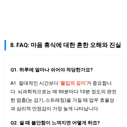
8. FAQ: 마음 휴식에 대한 흔한 오해와 진실
Q1. 하루에 얼마나 쉬어야 적당한가요?
A1. 절대적인 시간보다
'몰입의 깊이'
가 중요합니
다. 뇌과학적으로는 매 90분마다 10분 정도의 완전
한 멈춤(눈 감기, 스트레칭)을 가질 때 업무 효율성
과 심리적 안정감이 가장 높게 나타납니다.
Q2. 쉴 때 불안함이 느껴지면 어떻게 하죠?