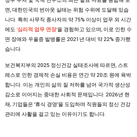
정부 부처 및 국책 연구소의 최근 발표 자료를 종합해 보
면, 대한민국의 번아웃 실태는 위험 수위에 도달해 있습
니다. 특히 사무직 종사자의 약 75% 이상이 업무 외 시간
에도
'심리적 업무 연장'
을 경험하고 있으며, 이로 인한 수
면 장애와 우울증 발병률은 2021년 대비 약 22% 증가했
습니다.
보건복지부의 2025 정신건강 실태조사에 따르면, 스트
레스로 인한 경제적 손실 비용은 연간 약 20조 원에 육박
합니다. 이는 개인의 삶의 질 저하를 넘어 국가적 생산성
감소로 이어지는 중대한 사회적 문제입니다. 2026년 현
재, 기업들은 '휴식 경영'을 도입하며 직원들의 정신 건강
관리에 사활을 걸고 있는 이유이기도 합니다.