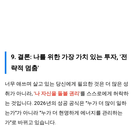
9. 결론: 나를 위한 가장 가치 있는 투자, '전
략적 멈춤'
너무 애쓰며 살고 있는 당신에게 필요한 것은 더 많은 성
취가 아니라,
'나 자신을 돌볼 권리'
를 스스로에게 허락하
는 것입니다. 2026년의 성공 공식은 "누가 더 많이 일하
는가"가 아니라 "누가 더 현명하게 에너지를 관리하는
가"로 바뀌고 있습니다.