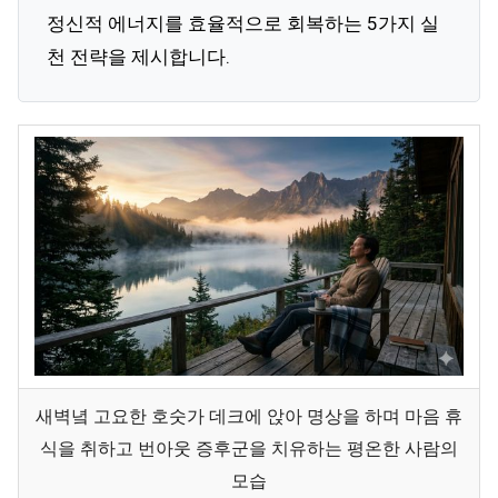
정신적 에너지를 효율적으로 회복하는 5가지 실
천 전략을 제시합니다.
새벽녘 고요한 호숫가 데크에 앉아 명상을 하며 마음 휴
식을 취하고 번아웃 증후군을 치유하는 평온한 사람의
모습