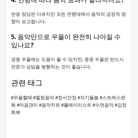
반응 양상은 다르지만 모든 연령대에서 음악의 긍정적 영
향이 보고됩니다.
5. 음악만으로 우울이 완전히 나아질 수
있나요?
경증 우울에는 도움이 될 수 있지만, 중증 우울은 반드시
전문가 상담을 병행하는 것이 좋습니다.
관련 태그
#우울할때 #힐링음악 #정서안정 #자기돌봄 #스트레스완
화 #마음관리 #음악치유 #플레이리스트 #수면음악 #감정
회복