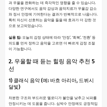
과 우울을 완화하는 데 즉각적인 영향을 줄 수 있습니다.
다양한 연구에서도 음악 감상과 음악치료가 우울감 감소
와 정서 안정에 기여한다는 결과가 반복적으로 나옵니다.
특히 자신이 선호하는 음악을 들을 때 효과가 더 강한 것
으로 보고되었습니다.
실용 팁:
오늘의 감정 상태에 따라 ‘안정’, ‘회복’, ‘전환’ 등
의도를 먼저 정하고 음악을 고르면 더 빠르게 감정 조절
이 가능합니다.
2. 우울할 때 듣는 힐링 음악 추천 5
선
1) 클래식 음악 (예: 바흐 아리아, 드뷔시
달빛)
차분한 구조와 부드러운 멜로디가 불안을 낮추고 뇌파를
안정시키는 데 도움을 줍니다. 심박수 안정에도 긍정적입