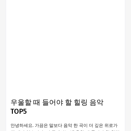
우울할 때 들어야 할 힐링 음악
TOP5
안녕하세요. 가끔은 말보다 음악 한 곡이 더 깊은 위로가