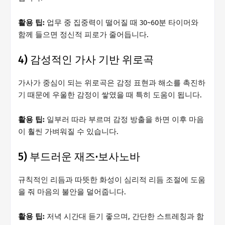
활용 팁:
업무 중 집중력이 떨어질 때 30~60분 타이머와
함께 들으면 정신적 피로가 줄어듭니다.
4) 감성적인 가사 기반 위로곡
가사가 중심이 되는 위로곡은 감정 표현과 해소를 촉진하
기 때문에 우울한 감정이 쌓였을 때 특히 도움이 됩니다.
활용 팁:
일부러 따라 부르며 감정 방출을 하면 이후 마음
이 훨씬 가벼워질 수 있습니다.
5) 부드러운 재즈·보사노바
규칙적인 리듬과 따뜻한 화성이 심리적 리듬 조절에 도움
을 줘 마음의 불안을 덜어줍니다.
활용 팁:
저녁 시간대 듣기 좋으며, 간단한 스트레칭과 함