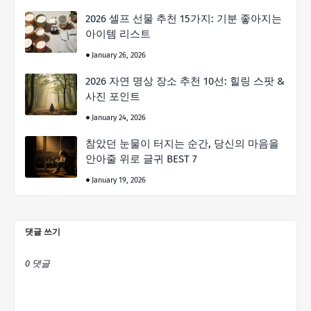
2026 셀프 선물 추천 15가지: 기분 좋아지는
아이템 리스트
January 26, 2026
2026 자연 명상 장소 추천 10선: 힐링 스팟 &
사진 포인트
January 24, 2026
참았던 눈물이 터지는 순간, 당신의 마음을
안아줄 위로 글귀 BEST 7
January 19, 2026
댓글 쓰기
0 댓글