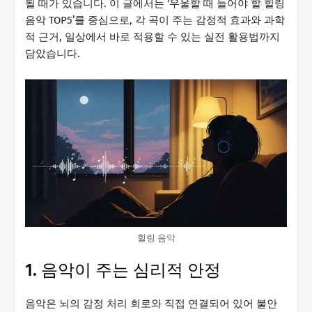
될 때가 있습니다. 이 글에서는 ‘우울할 때 들어야 할 힐링
음악 TOP5’를 중심으로, 각 곡이 주는 감정적 효과와 과학
적 근거, 일상에서 바로 적용할 수 있는 실전 활용법까지
담았습니다.
힐링 음악
1. 음악이 주는 심리적 안정
음악은 뇌의 감정 처리 회로와 직접 연결되어 있어 불안