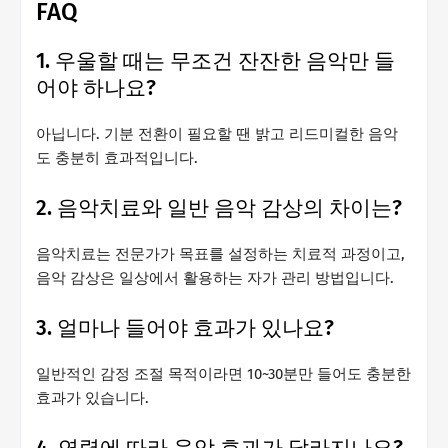
FAQ
1. 우울할 때는 무조건 잔잔한 음악만 들
어야 하나요?
아닙니다. 기분 전환이 필요할 땐 밝고 리드미컬한 음악
도 충분히 효과적입니다.
2. 음악치료와 일반 음악 감상의 차이는?
음악치료는 전문가가 목표를 설정하는 치료적 과정이고,
음악 감상은 일상에서 활용하는 자가 관리 방법입니다.
3. 얼마나 들어야 효과가 있나요?
일반적인 감정 조절 목적이라면 10~30분만 들어도 충분한
효과가 있습니다.
4. 연령에 따라 음악 효과가 달라지나요?