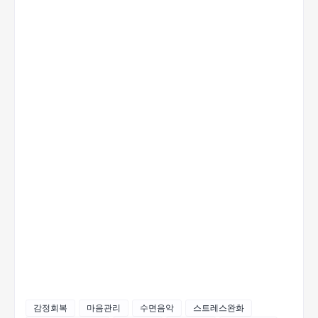
감정회복
마음관리
수면음악
스트레스완화