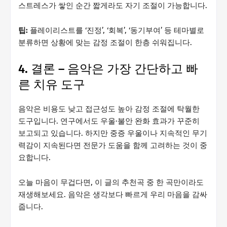
스트레스가 쌓인 순간 짧게라도 자기 조절이 가능합니다.
팁:
플레이리스트를 ‘진정’, ‘회복’, ‘동기부여’ 등 테마별로
분류하면 상황에 맞는 감정 조절이 한층 쉬워집니다.
4. 결론 – 음악은 가장 간단하고 빠
른 치유 도구
음악은 비용도 낮고 접근성도 높아 감정 조절에 탁월한
도구입니다. 연구에서도 우울·불안 완화 효과가 꾸준히
보고되고 있습니다. 하지만 중증 우울이나 지속적인 무기
력감이 지속된다면 전문가 도움을 함께 고려하는 것이 중
요합니다.
오늘 마음이 무겁다면, 이 글의 추천곡 중 한 곡만이라도
재생해보세요. 음악은 생각보다 빠르게 우리 마음을 감싸
줍니다.