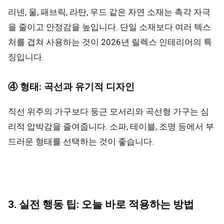
리넨, 울, 패브릭, 라탄, 우드 같은 자연 소재는 촉각 자극
을 줄이고 안정감을 높입니다. 단일 소재보다 여러 텍스
처를 겹쳐 사용하는 것이 2026년 릴렉스 인테리어의 특
징입니다.
④ 형태: 곡선과 유기적 디자인
직선 위주의 가구보다 둥근 모서리와 곡선형 가구는 심
리적 압박감을 줄여줍니다. 소파, 테이블, 조명 등에서 부
드러운 형태를 선택하는 것이 좋습니다.
3. 실전 행동 팁: 오늘 바로 적용하는 방법