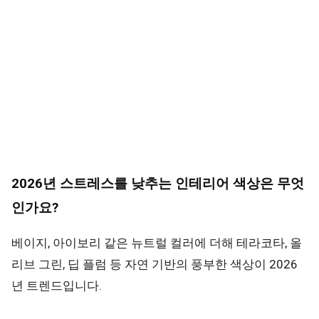
2026년 스트레스를 낮추는 인테리어 색상은 무엇
인가요?
베이지, 아이보리 같은 뉴트럴 컬러에 더해 테라코타, 올
리브 그린, 딥 플럼 등 자연 기반의 풍부한 색상이 2026
년 트렌드입니다.