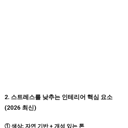
2. 스트레스를 낮추는 인테리어 핵심 요소
(2026 최신)
① 색상: 자연 기반 + 개성 있는 톤