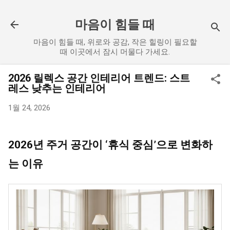
기본 콘텐츠로 건너뛰기
마음이 힘들 때
마음이 힘들 때, 위로와 공감, 작은 힐링이 필요할
때 이곳에서 잠시 머물다 가세요.
2026 릴렉스 공간 인테리어 트렌드: 스트
레스 낮추는 인테리어
1월 24, 2026
2026년 주거 공간이 ‘휴식 중심’으로 변화하
는 이유