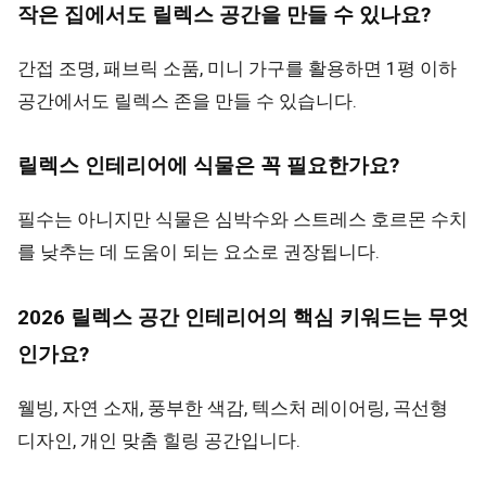
작은 집에서도 릴렉스 공간을 만들 수 있나요?
간접 조명, 패브릭 소품, 미니 가구를 활용하면 1평 이하
공간에서도 릴렉스 존을 만들 수 있습니다.
릴렉스 인테리어에 식물은 꼭 필요한가요?
필수는 아니지만 식물은 심박수와 스트레스 호르몬 수치
를 낮추는 데 도움이 되는 요소로 권장됩니다.
2026 릴렉스 공간 인테리어의 핵심 키워드는 무엇
인가요?
웰빙, 자연 소재, 풍부한 색감, 텍스처 레이어링, 곡선형
디자인, 개인 맞춤 힐링 공간입니다.