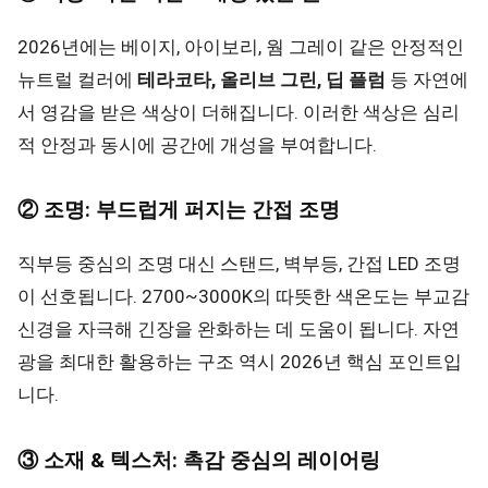
2026년에는 베이지, 아이보리, 웜 그레이 같은 안정적인
뉴트럴 컬러에
테라코타, 올리브 그린, 딥 플럼
등 자연에
서 영감을 받은 색상이 더해집니다. 이러한 색상은 심리
적 안정과 동시에 공간에 개성을 부여합니다.
② 조명: 부드럽게 퍼지는 간접 조명
직부등 중심의 조명 대신 스탠드, 벽부등, 간접 LED 조명
이 선호됩니다. 2700~3000K의 따뜻한 색온도는 부교감
신경을 자극해 긴장을 완화하는 데 도움이 됩니다. 자연
광을 최대한 활용하는 구조 역시 2026년 핵심 포인트입
니다.
③ 소재 & 텍스처: 촉감 중심의 레이어링