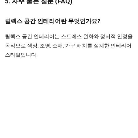
5. 자주 묻는 질문 (FAQ)
릴렉스 공간 인테리어란 무엇인가요?
릴렉스 공간 인테리어는 스트레스 완화와 정서적 안정을
목적으로 색상, 조명, 소재, 가구 배치를 설계한 인테리어
스타일입니다.