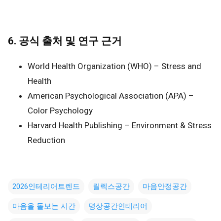
6. 공식 출처 및 연구 근거
World Health Organization (WHO) – Stress and
Health
American Psychological Association (APA) –
Color Psychology
Harvard Health Publishing – Environment & Stress
Reduction
2026인테리어트렌드
릴렉스공간
마음안정공간
마음을 돌보는 시간
명상공간인테리어