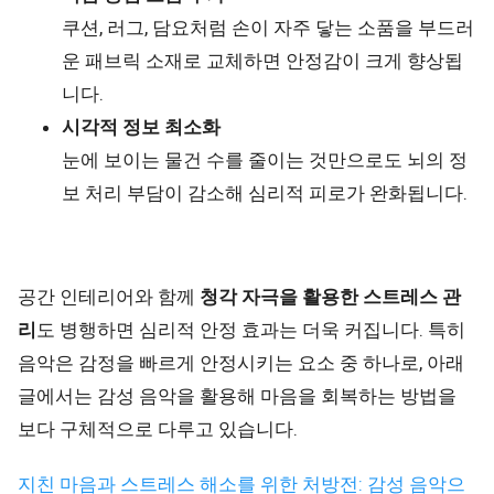
쿠션, 러그, 담요처럼 손이 자주 닿는 소품을 부드러
운 패브릭 소재로 교체하면 안정감이 크게 향상됩
니다.
시각적 정보 최소화
눈에 보이는 물건 수를 줄이는 것만으로도 뇌의 정
보 처리 부담이 감소해 심리적 피로가 완화됩니다.
공간 인테리어와 함께
청각 자극을 활용한 스트레스 관
리
도 병행하면 심리적 안정 효과는 더욱 커집니다. 특히
음악은 감정을 빠르게 안정시키는 요소 중 하나로, 아래
글에서는 감성 음악을 활용해 마음을 회복하는 방법을
보다 구체적으로 다루고 있습니다.
지친 마음과 스트레스 해소를 위한 처방전: 감성 음악으