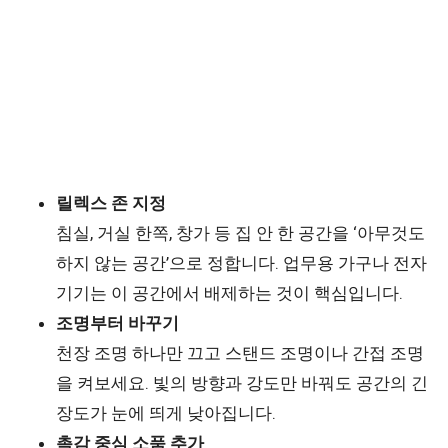
릴렉스 존 지정
침실, 거실 한쪽, 창가 등 집 안 한 공간을 ‘아무것도
하지 않는 공간’으로 정합니다. 업무용 가구나 전자
기기는 이 공간에서 배제하는 것이 핵심입니다.
조명부터 바꾸기
천장 조명 하나만 끄고 스탠드 조명이나 간접 조명
을 켜보세요. 빛의 방향과 강도만 바꿔도 공간의 긴
장도가 눈에 띄게 낮아집니다.
촉감 중심 소품 추가