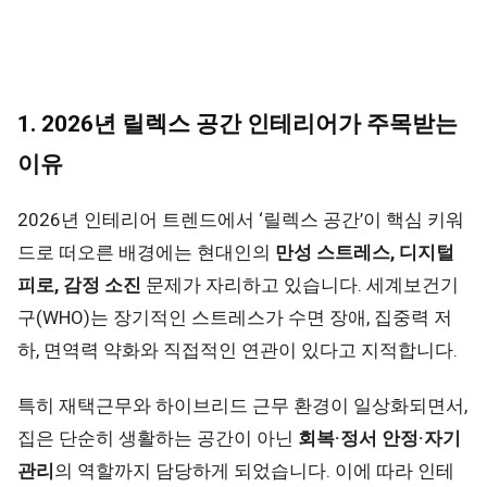
1. 2026년 릴렉스 공간 인테리어가 주목받는
이유
2026년 인테리어 트렌드에서 ‘릴렉스 공간’이 핵심 키워
드로 떠오른 배경에는 현대인의
만성 스트레스, 디지털
피로, 감정 소진
문제가 자리하고 있습니다. 세계보건기
구(WHO)는 장기적인 스트레스가 수면 장애, 집중력 저
하, 면역력 약화와 직접적인 연관이 있다고 지적합니다.
특히 재택근무와 하이브리드 근무 환경이 일상화되면서,
집은 단순히 생활하는 공간이 아닌
회복·정서 안정·자기
관리
의 역할까지 담당하게 되었습니다. 이에 따라 인테