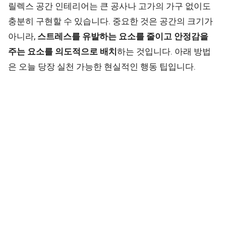
릴렉스 공간 인테리어는 큰 공사나 고가의 가구 없이도
충분히 구현할 수 있습니다. 중요한 것은 공간의 크기가
아니라,
스트레스를 유발하는 요소를 줄이고 안정감을
주는 요소를 의도적으로 배치
하는 것입니다. 아래 방법
은 오늘 당장 실천 가능한 현실적인 행동 팁입니다.