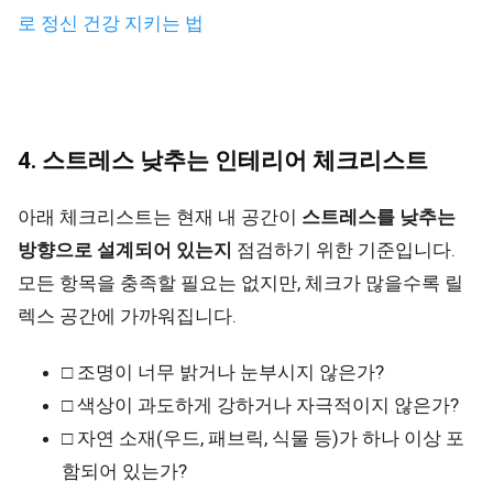
로 정신 건강 지키는 법
4. 스트레스 낮추는 인테리어 체크리스트
아래 체크리스트는 현재 내 공간이
스트레스를 낮추는
방향으로 설계되어 있는지
점검하기 위한 기준입니다.
모든 항목을 충족할 필요는 없지만, 체크가 많을수록 릴
렉스 공간에 가까워집니다.
□ 조명이 너무 밝거나 눈부시지 않은가?
□ 색상이 과도하게 강하거나 자극적이지 않은가?
□ 자연 소재(우드, 패브릭, 식물 등)가 하나 이상 포
함되어 있는가?