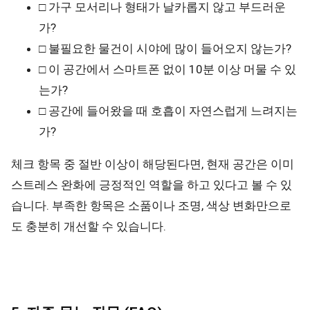
□ 가구 모서리나 형태가 날카롭지 않고 부드러운
가?
□ 불필요한 물건이 시야에 많이 들어오지 않는가?
□ 이 공간에서 스마트폰 없이 10분 이상 머물 수 있
는가?
□ 공간에 들어왔을 때 호흡이 자연스럽게 느려지는
가?
체크 항목 중 절반 이상이 해당된다면, 현재 공간은 이미
스트레스 완화에 긍정적인 역할을 하고 있다고 볼 수 있
습니다. 부족한 항목은 소품이나 조명, 색상 변화만으로
도 충분히 개선할 수 있습니다.