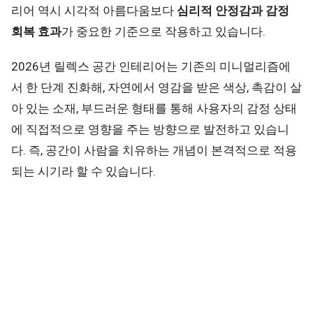
리어 역시 시각적 아름다움보다
심리적 안정감과 감정
회복 효과
가 중요한 기준으로 작용하고 있습니다.
2026년 릴렉스 공간 인테리어는 기존의 미니멀리즘에
서 한 단계 진화해, 자연에서 영감을 받은 색상, 촉감이 살
아 있는 소재, 부드러운 형태를 통해 사용자의 감정 상태
에 직접적으로 영향을 주는 방향으로 발전하고 있습니
다. 즉, 공간이 사람을 치유하는 개념이 본격적으로 적용
되는 시기라 할 수 있습니다.