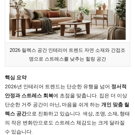
2026 릴렉스 공간 인테리어 트렌드 자연 소재와 간접조
명으로 스트레스를 낮추는 힐링 공간
핵심 요약
2026년 인테리어 트렌드는 단순한 유행을 넘어
정서적
안정과 스트레스 회복
에 초점을 맞춥니다. 집은 더 이상
단순한 거주 공간이 아닌, 마음을 쉬게 하는
개인 맞춤 릴
렉스 공간
으로 진화하고 있습니다. 색상, 조명, 소재, 형태
의 작은 변화만으로도 스트레스 체감도는 크게 달라질
수 있습니다.