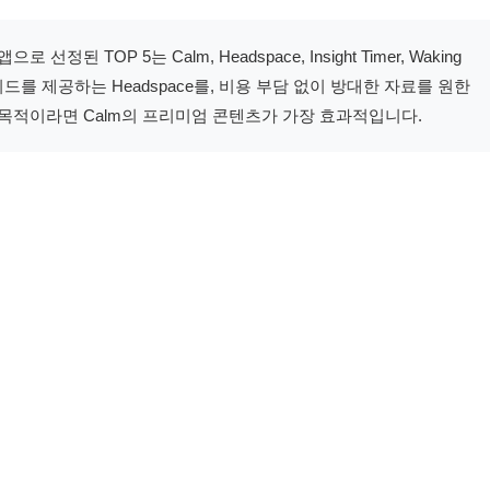
 선정된 TOP 5는 Calm, Headspace, Insight Timer, Waking
드를 제공하는 Headspace를, 비용 부담 없이 방대한 자료를 원한
개선이 목적이라면 Calm의 프리미엄 콘텐츠가 가장 효과적입니다.