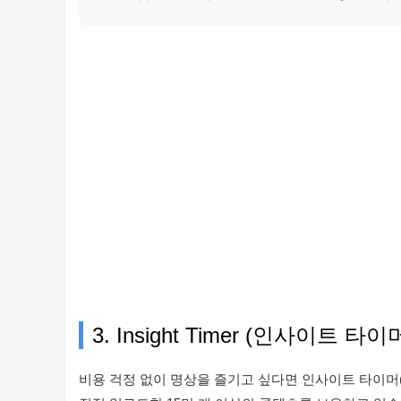
3. Insight Timer (인사이트
비용 걱정 없이 명상을 즐기고 싶다면 인사이트 타이머(In