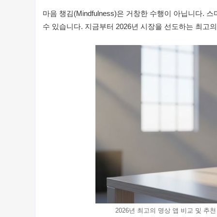
마음 챙김(Mindfulness)은 거창한 수행이 아닙니
수 있습니다. 지금부터 2026년 시장을 선도하는 최
2026년 최고의 명상 앱 비교 및 