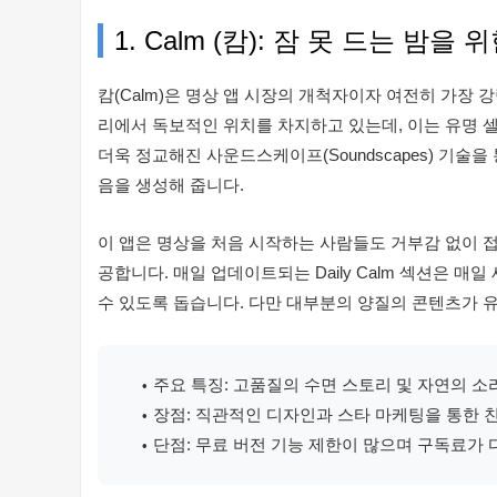
1. Calm (캄): 잠 못 드는 밤
캄(Calm)은 명상 앱 시장의 개척자이자 여전히 가장 
리에서 독보적인 위치를 차지하고 있는데, 이는 유명 
더욱 정교해진 사운드스케이프(Soundscapes) 기술
음을 생성해 줍니다.
이 앱은 명상을 처음 시작하는 사람들도 거부감 없이 접
공합니다. 매일 업데이트되는 Daily Calm 섹션은 
수 있도록 돕습니다. 다만 대부분의 양질의 콘텐츠가 
주요 특징: 고품질의 수면 스토리 및 자연의 소
장점: 직관적인 디자인과 스타 마케팅을 통한 
단점: 무료 버전 기능 제한이 많으며 구독료가 