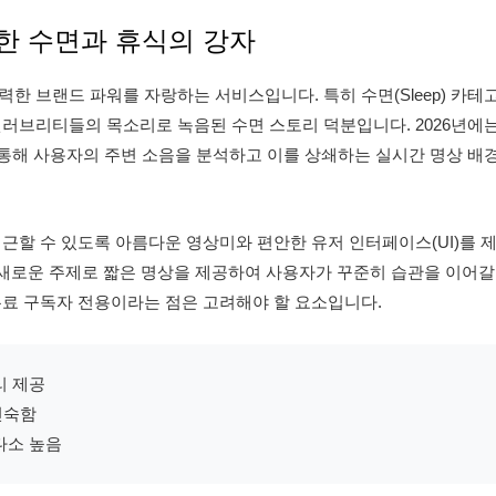
을 위한 수면과 휴식의 강자
강력한 브랜드 파워를 자랑하는 서비스입니다. 특히 수면(Sleep) 카테
셀러브리티들의 목소리로 녹음된 수면 스토리 덕분입니다. 2026년에
을 통해 사용자의 주변 소음을 분석하고 이를 상쇄하는 실시간 명상 배
근할 수 있도록 아름다운 영상미와 편안한 유저 인터페이스(UI)를 
매일 새로운 주제로 짧은 명상을 제공하여 사용자가 꾸준히 습관을 이어갈
유료 구독자 전용이라는 점은 고려해야 할 요소입니다.
리 제공
친숙함
다소 높음