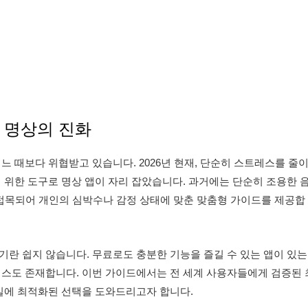
털 명상의 진화
느 때보다 위협받고 있습니다. 2026년 현재, 단순히 스트레스를 줄
 위한 도구로 명상 앱이 자리 잡았습니다. 과거에는 단순히 조용한 
 접목되어 개인의 심박수나 감정 상태에 맞춘 맞춤형 가이드를 제공합
기란 쉽지 않습니다. 무료로도 충분한 기능을 즐길 수 있는 앱이 있는
비스도 존재합니다. 이번 가이드에서는 전 세계 사용자들에게 검증된 
일에 최적화된 선택을 도와드리고자 합니다.