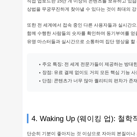
직접 업로드한 15만 개 이상의 콘텐츠를 보유하고 있습
상법을 무궁무진하게 찾아낼 수 있다는 것이 최대의 강
또한 전 세계에서 접속 중인 다른 사용자들과 실시간으
함께 수행한 사람들의 숫자를 확인하며 동기부여를 얻을 
유명 마스터들과 실시간으로 소통하며 집단 명상을 할 
주요 특징: 전 세계 전문가들이 제공하는 방대
장점: 유료 결제 없이도 거의 모든 핵심 기능 사
단점: 콘텐츠가 너무 많아 퀄리티의 편차가 존재
4. Waking Up (웨이킹 업):
단순히 기분이 좋아지는 것 이상으로 자아의 본질이나 의식