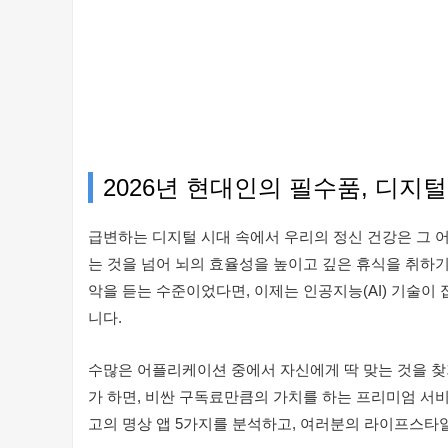
2026년 현대인의 필수품, 디지
급변하는 디지털 시대 속에서 우리의 정신 건강은 그 어
는 것을 넘어 뇌의 효율성을 높이고 깊은 휴식을 취하기
악을 듣는 수준이었다면, 이제는 인공지능(AI) 기술이
니다.
수많은 어플리케이션 중에서 자신에게 딱 맞는 것을 찾
가 하면, 비싼 구독료만큼의 가치를 하는 프리미엄 서
고의 명상 앱 5가지를 분석하고, 여러분의 라이프스타