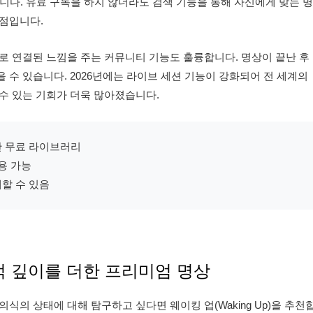
니다. 유료 구독을 하지 않더라도 검색 기능을 통해 자신에게 맞는 명
점입니다.
로 연결된 느낌을 주는 커뮤니티 기능도 훌륭합니다. 명상이 끝난 후
수 있습니다. 2026년에는 라이브 세션 기능이 강화되어 전 세계의
수 있는 기회가 더욱 많아졌습니다.
한 무료 라이브러리
용 가능
할 수 있음
 철학적 깊이를 더한 프리미엄 명상
의 상태에 대해 탐구하고 싶다면 웨이킹 업(Waking Up)을 추천