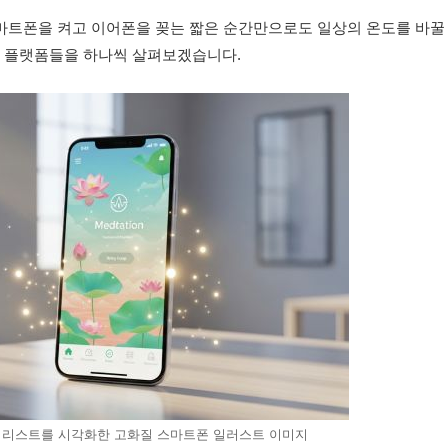
다. 스마트폰을 켜고 이어폰을 꽂는 짧은 순간만으로도 일상의 온도를 바꿀
고의 플랫폼들을 하나씩 살펴보겠습니다.
추천 리스트를 시각화한 고화질 스마트폰 일러스트 이미지