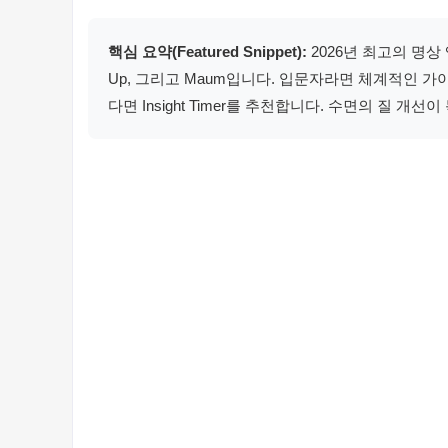
핵심 요약(Featured Snippet):
2026년 최고의 명상 앱으로
Up, 그리고 Maum입니다. 입문자라면 체계적인 가이
다면 Insight Timer를 추천합니다. 수면의 질 