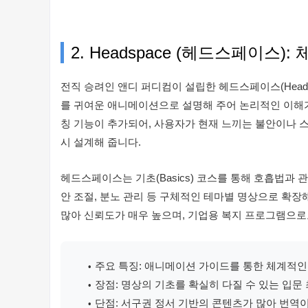
2. Headspace (헤드스페이스
전직 승려인 앤디 퍼디컴이 설립한 헤드스페이스(Head
를 귀여운 애니메이션으로 설명해 주어 논리적인 이해가 
칭 기능이 추가되어, 사용자가 현재 느끼는 불안이나 
시 설계해 줍니다.
헤드스페이스는 기초(Basics) 코스를 통해 호흡법과 
안 조절, 분노 관리 등 구체적인 테마별 명상으로 확장
많아 신뢰도가 매우 높으며, 기업용 복지 프로그램으로
주요 특징: 애니메이션 가이드를 통한 체계적인
장점: 명상의 기초를 확실히 다질 수 있는 입문
단점: 서구권 정서 기반의 콘텐츠가 많아 번역이