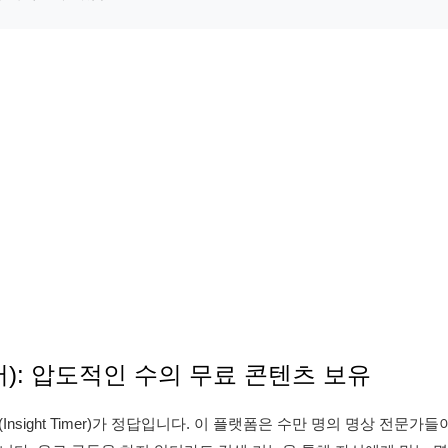
 타이머): 압도적인 수의 무료 콘텐츠 보유
sight Timer)가 정답입니다. 이 플랫폼은 수만 명의 명상 전문가들