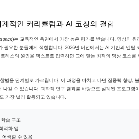
): 체계적인 커리큘럼과 AI 코칭의 결합
space)는 교육적인 측면에서 가장 높은 평가를 받습니다. 명상의 원
필요한 분들에게 적합합니다. 2026년 버전에서는 AI 기반의 멘탈 
스트레스의 원인을 텍스트로 입력하면 그에 맞는 최적의 명상 코스를 
관찰법을 단계별로 가르칩니다. 이 과정을 마치고 나면 집중력 향상, 
해 나갈 수 있습니다. 과학적 연구 결과를 바탕으로 설계된 프로그램
도 가장 널리 활용되고 있습니다.
 학습 구조
 최적화 앱
 어색할 수 있음