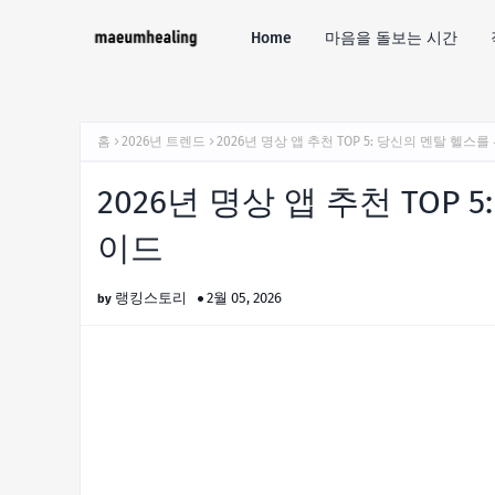
Home
마음을 돌보는 시간
홈
2026년 트렌드
2026년 명상 앱 추천 TOP 5: 당신의 멘탈 헬스
2026년 명상 앱 추천 TOP
이드
랭킹스토리
2월 05, 2026