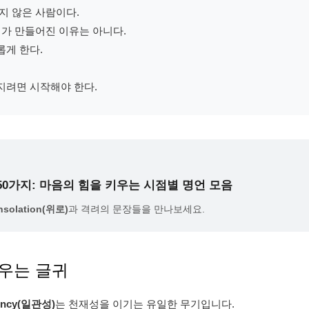
지 않은 사람이다.
배가 만들어진 이유는 아니다.
롭게 한다.
지려면 시작해야 한다.
50가지: 마음의 힘을 키우는 시점별 명언 모음
nsolation(위로)
과 격려의 문장들을 만나보세요.
깨우는 글귀
tency(일관성)
는 천재성을 이기는 유일한 무기입니다.