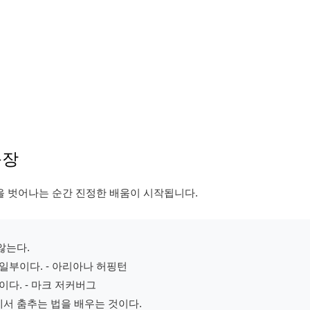
문장
을 벗어나는 순간 진정한 배움이 시작됩니다.
않는다.
일부이다. - 아리아나 허핑턴
다. - 마크 저커버그
서 춤추는 법을 배우는 것이다.