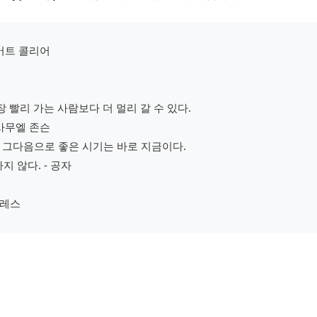
로버트 콜리어
 빨리 가는 사람보다 더 멀리 갈 수 있다.
 사무엘 존슨
. 그다음으로 좋은 시기는 바로 지금이다.
 않다. - 공자
텔레스