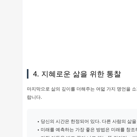
4. 지혜로운 삶을 위한 통찰
마지막으로 삶의 깊이를 더해주는 여덟 가지 명언을 소
랍니다.
당신의 시간은 한정되어 있다. 다른 사람의 삶을 
미래를 예측하는 가장 좋은 방법은 미래를 창조하