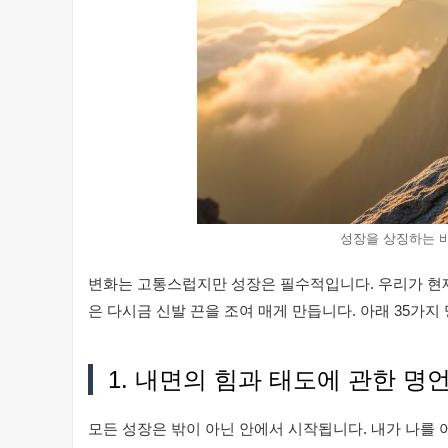
성장을 상징하는 
변화는 고통스럽지만 성장은 필수적입니다. 우리가 현재
은 다시금 신발 끈을 조여 매게 만듭니다. 아래 35가
1. 내면의 힘과 태도에 관한 명
모든 성장은 밖이 아닌 안에서 시작됩니다. 내가 나를