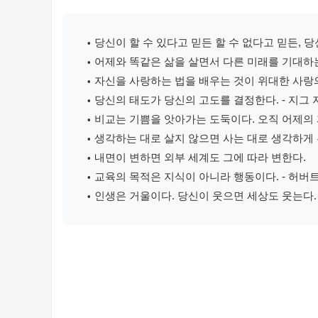
당신이 할 수 있다고 믿든 할 수 없다고 믿든, 당
어제와 똑같은 삶을 살면서 다른 미래를 기대하는
자신을 사랑하는 법을 배우는 것이 위대한 사랑
당신의 태도가 당신의 고도를 결정한다. - 지그
비교는 기쁨을 앗아가는 도둑이다. 오직 어제의
생각하는 대로 살지 않으면 사는 대로 생각하게 된
내면이 변하면 외부 세계도 그에 따라 변한다.
교육의 목적은 지식이 아니라 행동이다. - 허버
인생은 거울이다. 당신이 웃으면 세상도 웃는다.