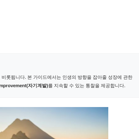
 비롯됩니다. 본 가이드에서는 인생의 방향을 잡아줄 성장에 관한
-improvement(자기계발)
를 지속할 수 있는 통찰을 제공합니다.