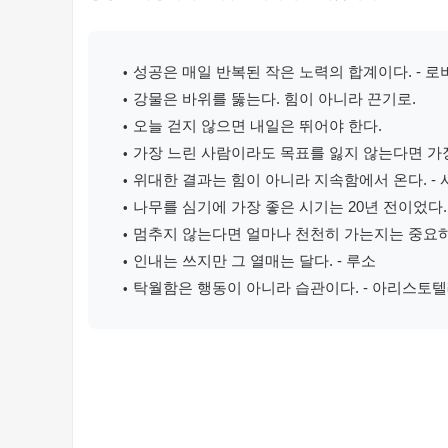
성공은 매일 반복된 작은 노력의 합계이다. - 
강물은 바위를 뚫는다. 힘이 아니라 끈기로.
오늘 걷지 않으면 내일은 뛰어야 한다.
가장 느린 사람이라도 목표를 잃지 않는다면 가장
위대한 결과는 힘이 아니라 지속함에서 온다. -
나무를 심기에 가장 좋은 시기는 20년 전이었다
멈추지 않는다면 얼마나 천천히 가는지는 중요하지
인내는 쓰지만 그 열매는 달다. - 루소
탁월함은 행동이 아니라 습관이다. - 아리스토