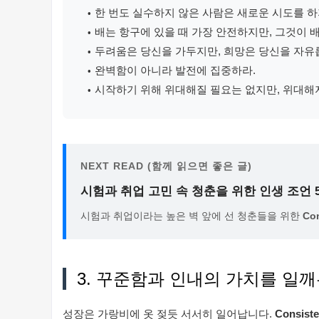
한 번도 실수하지 않은 사람은 새로운 시도를 하
배는 항구에 있을 때 가장 안전하지만, 그것이 
두려움은 당신을 가두지만, 희망은 당신을 자유
완벽함이 아니라 발전에 집중하라.
시작하기 위해 위대해질 필요는 없지만, 위대해
NEXT READ (함께 읽으면 좋은 글)
시험과 취업 고민 속 청춘을 위한 인생 조언 
시험과 취업이라는 높은 벽 앞에 선 청춘들을 위한
Co
3. 꾸준함과 인내의 가치를 일
성장은 가랑비에 옷 젖듯 서서히 일어납니다.
Consis