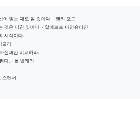
신이 믿는 대로 될 것이다. - 헨리 포드
 것은 미친 짓이다. - 알베르트 아인슈타인
의 시작이다.
 지글러
 자신과만 비교하라.
다. - 폴 발레리
트 스펜서