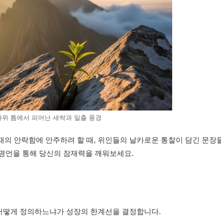
바위 틈에서 피어난 새싹과 일출 풍경
의 안락함에 안주하려 할 때, 위인들의 날카로운 통찰이 담긴 문장
지 명언을 통해 당신의 잠재력을 깨워보세요.
언
 어떻게 정의하느냐가 성장의 한계선을 결정합니다.