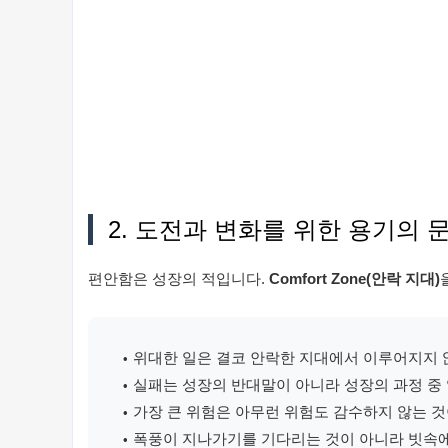
2. 도전과 변화를 위한 용기의 
편안함은 성장의 적입니다.
Comfort Zone(안락 지대)
위대한 일은 결코 안락한 지대에서 이루어지지 
실패는 성장의 반대말이 아니라 성장의 과정 중 
가장 큰 위험은 아무런 위험도 감수하지 않는 것이
폭풍이 지나가기를 기다리는 것이 아니라 빗속에