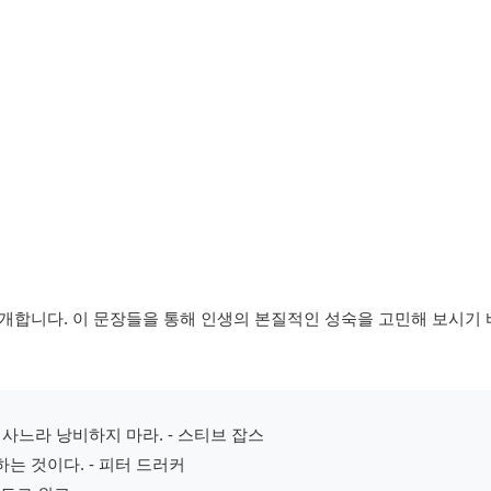
개합니다. 이 문장들을 통해 인생의 본질적인 성숙을 고민해 보시기 
사느라 낭비하지 마라. - 스티브 잡스
는 것이다. - 피터 드러커